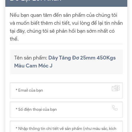
Nếu bạn quan tâm đến sản phẩm của chúng tôi
và muốn biết thêm chi tiết, vui lòng để lại tin nhắn
tại đây, chúng tôi sẽ phản hồi bạn sớm nhất có
thể.
Tên sản phẩm:
Dây Tăng Đơ 25mm 450Kgs
Màu Cam Móc J