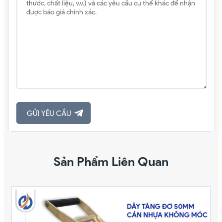
Sản Phẩm Liên Quan