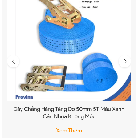
Dây Chằng Hàng Tăng Đơ 50mm 5T Màu Xanh
Cán Nhựa Không Móc
Xem Thêm