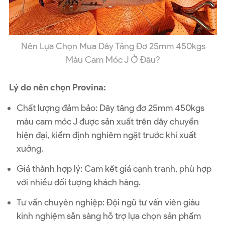
Nên Lựa Chọn Mua Dây Tăng Đơ 25mm 450kgs
Màu Cam Móc J Ở Đâu?
Lý do nên chọn Provina:
Chất lượng đảm bảo
: Dây tăng đơ 25mm 450kgs
màu cam móc J được sản xuất trên dây chuyền
hiện đại, kiểm định nghiêm ngặt trước khi xuất
xưởng.
Giá thành hợp lý
: Cam kết giá cạnh tranh, phù hợp
với nhiều đối tượng khách hàng.
Tư vấn chuyên nghiệp
: Đội ngũ tư vấn viên giàu
kinh nghiệm sẵn sàng hỗ trợ lựa chọn sản phẩm