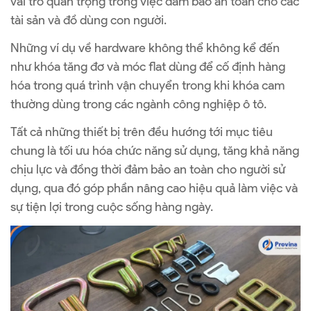
vai trò quan trọng trong việc đảm bảo an toàn cho các
tài sản và đồ dùng con người.
Những ví dụ về hardware không thể không kể đến
như khóa tăng đơ và móc flat dùng để cố định hàng
hóa trong quá trình vận chuyển trong khi khóa cam
thường dùng trong các ngành công nghiệp ô tô.
Tất cả những thiết bị trên đều hướng tới mục tiêu
chung là tối ưu hóa chức năng sử dụng, tăng khả năng
chịu lực và đồng thời đảm bảo an toàn cho người sử
dụng, qua đó góp phần nâng cao hiệu quả làm việc và
sự tiện lợi trong cuộc sống hàng ngày.