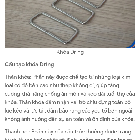
Khóa Dring
Cấu tạo khóa Dring
Thân khóa: Phần này được chế tạo từ những loại kim
loại có độ bền cao như thép không gỉ, giúp tăng
cường khả năng chống ăn mòn và kéo dài tuổi thọ của
khóa. Thân khóa đảm nhận vai trò chịu đựng toàn bộ
lực kéo và lực tải, đảm bảo rằng các yếu tố bên ngoài
không ảnh hưởng đến sự an toàn và ổn định của khóa.
Thanh nối: Phần này của cấu trúc thường được trang