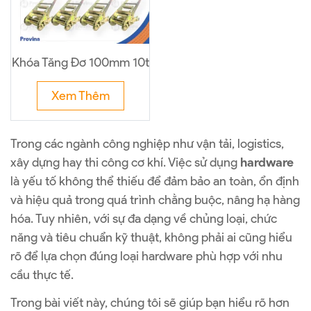
Khóa Tăng Đơ 100mm 10t
Xem Thêm
Trong các ngành công nghiệp như vận tải, logistics,
xây dựng hay thi công cơ khí. Việc sử dụng
hardware
là yếu tố không thể thiếu để đảm bảo an toàn, ổn định
và hiệu quả trong quá trình chằng buộc, nâng hạ hàng
hóa. Tuy nhiên, với sự đa dạng về chủng loại, chức
năng và tiêu chuẩn kỹ thuật, không phải ai cũng hiểu
rõ để lựa chọn đúng loại hardware phù hợp với nhu
cầu thực tế.
Trong bài viết này, chúng tôi sẽ giúp bạn hiểu rõ hơn