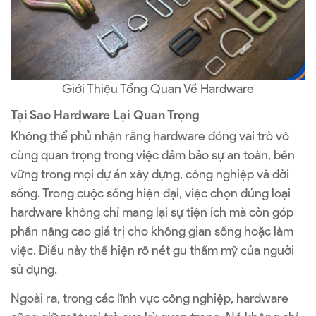
Giới Thiệu Tổng Quan Về Hardware
Tại Sao Hardware Lại Quan Trọng
Không thể phủ nhận rằng hardware đóng vai trò vô
cùng quan trọng trong việc đảm bảo sự an toàn, bền
vững trong mọi dự án xây dựng, công nghiệp và đời
sống. Trong cuộc sống hiện đại, việc chọn đúng loại
hardware không chỉ mang lại sự tiện ích mà còn góp
phần nâng cao giá trị cho không gian sống hoặc làm
việc. Điều này thể hiện rõ nét gu thẩm mỹ của người
sử dụng.
Ngoài ra, trong các lĩnh vực công nghiệp, hardware