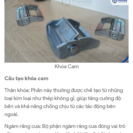
Khóa Cam
Cấu tạo khóa cam
Thân khóa: Phần này thường được chế tạo từ những
loại kim loại như thép không gỉ, giúp tăng cường độ
bền và khả năng chống chịu từ các tác động bên
ngoài.
Ngàm răng cưa: Bộ phận ngàm răng cưa đóng vai trò