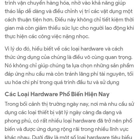
trình vận chuyển hàng hóa, nhờ vào khả năng giúp
tháo lắp dễ dàng và điều chỉnh vị trí các vật dụng một
cách thuận tiện hơn. Điều này không chỉ tiết kiệm thời
gian mà còn giảm thiểu sức lực cho người lao động khi
thực hiện các công việc nặng nhọc.
Vì lý do đó, hiểu biết về các loại hardware và cách
thức ứng dụng của chúng là điều vô cùng quan trọng.
Nó không chỉ giúp chúng ta lựa chọn những sản phẩm
đáp ứng nhu cầu mà còn tránh lãng phí tài nguyên, tối
ưu hóa chi phí trong quá trình đầu tư và sử dụng
Các Loại Hardware Phổ Biến Hiện Nay
Trong bối cảnh thị trường ngày nay, nơi mà nhu cầu sử
dụng các loại thiết bị vật lý ngày càng đa dạng và
phong phú, có rất nhiều loại hardware đã trở nên phổ
biến và được ứng dụng rộng rãi trong nhiều lĩnh vực
khác nhau. Dưới đây là một số loại hardware tiêu biểu