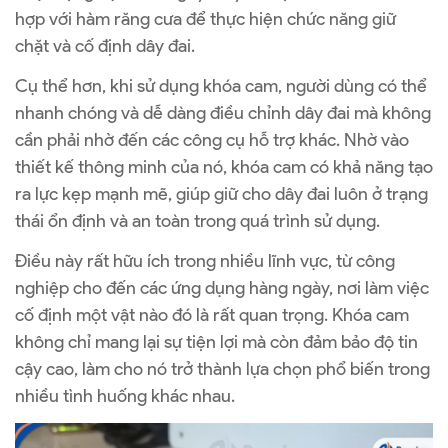
hợp với hàm răng cưa để thực hiện chức năng giữ
chặt và cố định dây đai.
Cụ thể hơn, khi sử dụng khóa cam, người dùng có thể
nhanh chóng và dễ dàng điều chỉnh dây đai mà không
cần phải nhờ đến các công cụ hỗ trợ khác. Nhờ vào
thiết kế thông minh của nó, khóa cam có khả năng tạo
ra lực kẹp mạnh mẽ, giúp giữ cho dây đai luôn ở trạng
thái ổn định và an toàn trong quá trình sử dụng.
Điều này rất hữu ích trong nhiều lĩnh vực, từ công
nghiệp cho đến các ứng dụng hàng ngày, nơi làm việc
cố định một vật nào đó là rất quan trọng. Khóa cam
không chỉ mang lại sự tiện lợi mà còn đảm bảo độ tin
cậy cao, làm cho nó trở thành lựa chọn phổ biến trong
nhiều tình huống khác nhau.