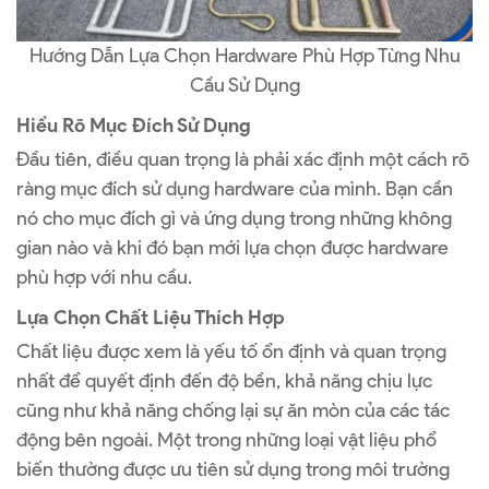
Hướng Dẫn Lựa Chọn Hardware Phù Hợp Từng Nhu
Cầu Sử Dụng
Hiểu Rõ Mục Đích Sử Dụng
Đầu tiên, điều quan trọng là phải xác định một cách rõ
ràng mục đích sử dụng hardware của mình. Bạn cần
nó cho mục đích gì và ứng dụng trong những không
gian nào và khi đó bạn mới lựa chọn được hardware
phù hợp với nhu cầu.
Lựa Chọn Chất Liệu Thích Hợp
Chất liệu được xem là yếu tố ổn định và quan trọng
nhất để quyết định đến độ bền, khả năng chịu lực
cũng như khả năng chống lại sự ăn mòn của các tác
động bên ngoài. Một trong những loại vật liệu phổ
biến thường được ưu tiên sử dụng trong môi trường