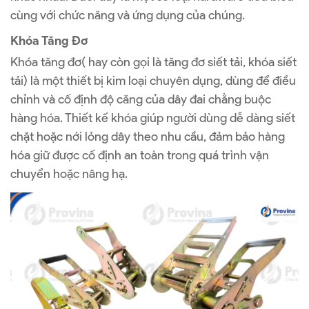
cùng với chức năng và ứng dụng của chúng.
Khóa Tăng Đơ
Khóa tăng đơ( hay còn gọi là tăng đơ siết tải, khóa siết
tải) là một thiết bị kim loại chuyên dụng, dùng để điều
chỉnh và cố định độ căng của dây đai chằng buộc
hàng hóa. Thiết kế khóa giúp người dùng dễ dàng siết
chặt hoặc nới lỏng dây theo nhu cầu, đảm bảo hàng
hóa giữ được cố định an toàn trong quá trình vận
chuyển hoặc nâng hạ.