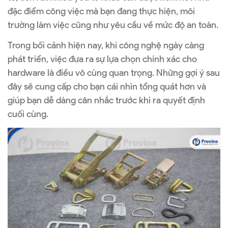
đặc điểm công việc mà bạn đang thực hiện, môi
trường làm việc cũng như yêu cầu về mức độ an toàn.
Trong bối cảnh hiện nay, khi công nghệ ngày càng
phát triển, việc đưa ra sự lựa chọn chính xác cho
hardware là điều vô cùng quan trọng. Những gợi ý sau
đây sẽ cung cấp cho bạn cái nhìn tổng quát hơn và
giúp bạn dễ dàng cân nhắc trước khi ra quyết định
cuối cùng.