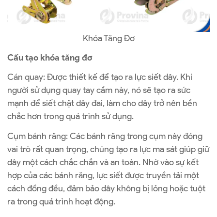
Khóa Tăng Đơ
Cấu tạo khóa tăng đơ
Cán quay: Được thiết kế để tạo ra lực siết dây. Khi
người sử dụng quay tay cầm này, nó sẽ tạo ra sức
mạnh để siết chặt dây đai, làm cho dây trở nên bền
chắc hơn trong quá trình sử dụng.
Cụm bánh răng: Các bánh răng trong cụm này đóng
vai trò rất quan trọng, chúng tạo ra lực ma sát giúp giữ
dây một cách chắc chắn và an toàn. Nhờ vào sự kết
hợp của các bánh răng, lực siết được truyền tải một
cách đồng đều, đảm bảo dây không bị lỏng hoặc tuột
ra trong quá trình hoạt động.