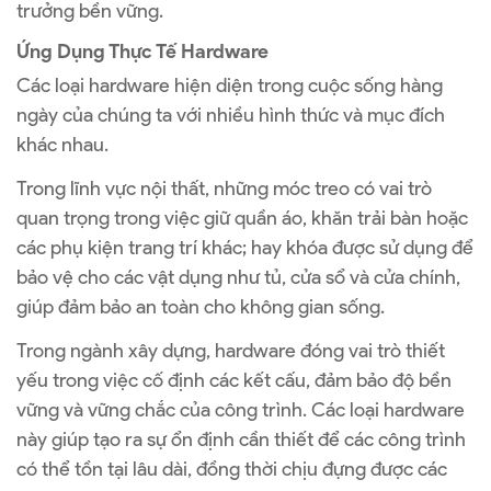
trưởng bền vững.
Ứng Dụng Thực Tế Hardware
Các loại hardware hiện diện trong cuộc sống hàng
ngày của chúng ta với nhiều hình thức và mục đích
khác nhau.
Trong lĩnh vực nội thất, những móc treo có vai trò
quan trọng trong việc giữ quần áo, khăn trải bàn hoặc
các phụ kiện trang trí khác; hay khóa được sử dụng để
bảo vệ cho các vật dụng như tủ, cửa sổ và cửa chính,
giúp đảm bảo an toàn cho không gian sống.
Trong ngành xây dựng, hardware đóng vai trò thiết
yếu trong việc cố định các kết cấu, đảm bảo độ bền
vững và vững chắc của công trình. Các loại hardware
này giúp tạo ra sự ổn định cần thiết để các công trình
có thể tồn tại lâu dài, đồng thời chịu đựng được các