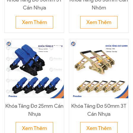
Cán Nhựa
Nhôm
Xem Thêm
Xem Thêm
Khóa Tăng Đơ 25mm Cán
Khóa Tăng Đơ 50mm 3T
Nhựa
Cán Nhựa
Xem Thêm
Xem Thêm