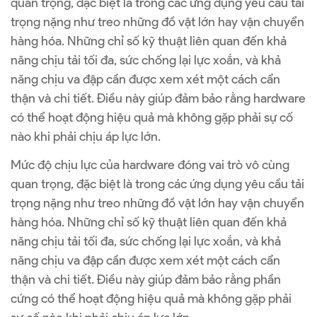
quan trọng, đặc biệt là trong các ứng dụng yêu cầu tải
trọng nặng như treo những đồ vật lớn hay vận chuyển
hàng hóa. Những chỉ số kỹ thuật liên quan đến khả
năng chịu tải tối đa, sức chống lại lực xoắn, và khả
năng chịu va đập cần được xem xét một cách cẩn
thận và chi tiết. Điều này giúp đảm bảo rằng hardware
có thể hoạt động hiệu quả mà không gặp phải sự cố
nào khi phải chịu áp lực lớn.
Mức độ chịu lực của hardware đóng vai trò vô cùng
quan trọng, đặc biệt là trong các ứng dụng yêu cầu tải
trọng nặng như treo những đồ vật lớn hay vận chuyển
hàng hóa. Những chỉ số kỹ thuật liên quan đến khả
năng chịu tải tối đa, sức chống lại lực xoắn, và khả
năng chịu va đập cần được xem xét một cách cẩn
thận và chi tiết. Điều này giúp đảm bảo rằng phần
cứng có thể hoạt động hiệu quả mà không gặp phải