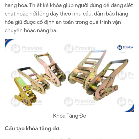
hàng hóa. Thiết kế khóa giúp người dùng dễ dàng siết
chặt hoặc nới lỏng dây theo nhu cầu, đảm bảo hàng
hóa giữ được cố định an toàn trong quá trình vận
chuyển hoặc nâng hạ.
Khóa Tăng Đơ
Cấu tạo khóa tăng đơ