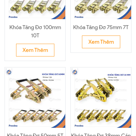
Khóa Tăng Đơ 100mm
Khóa Tăng Đơ 75mm 7T
10T
Xem Thêm
Xem Thêm
Khóa Tăng Đơ 50mm 5T
Khóa Tăng Đơ 38mm Cán