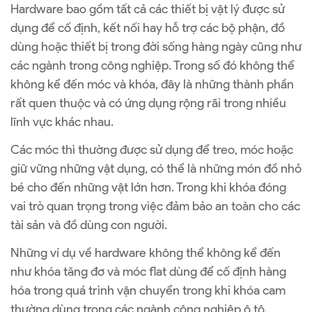
Hardware bao gồm tất cả các thiết bị vật lý được sử
dụng để cố định, kết nối hay hỗ trợ các bộ phận, đồ
dùng hoặc thiết bị trong đời sống hàng ngày cũng như
các ngành trong công nghiệp. Trong số đó không thể
không kể đến móc và khóa, đây là những thành phần
rất quen thuộc và có ứng dụng rộng rãi trong nhiều
lĩnh vực khác nhau.
Các móc thì thường được sử dụng để treo, móc hoặc
giữ vững những vật dụng, có thể là những món đồ nhỏ
bé cho đến những vật lớn hơn. Trong khi khóa đóng
vai trò quan trọng trong việc đảm bảo an toàn cho các
tài sản và đồ dùng con người.
Những ví dụ về hardware không thể không kể đến
như khóa tăng đơ và móc flat dùng để cố định hàng
hóa trong quá trình vận chuyển trong khi khóa cam
thường dùng trong các ngành công nghiệp ô tô.