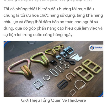
Tất cả những thiết bị trên đều hướng tới mục tiêu
chung là tối ưu hóa chức năng sử dụng, tăng khả năng
chịu lực và đồng thời đảm bảo an toàn cho người sử
dụng, qua đó góp phần nâng cao hiệu quả làm việc và
sự tiện lợi trong cuộc sống hàng ngày.
Giới Thiệu Tổng Quan Về Hardware