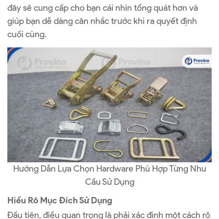
đây sẽ cung cấp cho bạn cái nhìn tổng quát hơn và
giúp bạn dễ dàng cân nhắc trước khi ra quyết định
cuối cùng.
Hướng Dẫn Lựa Chọn Hardware Phù Hợp Từng Nhu
Cầu Sử Dụng
Hiểu Rõ Mục Đích Sử Dụng
Đầu tiên, điều quan trọng là phải xác định một cách rõ