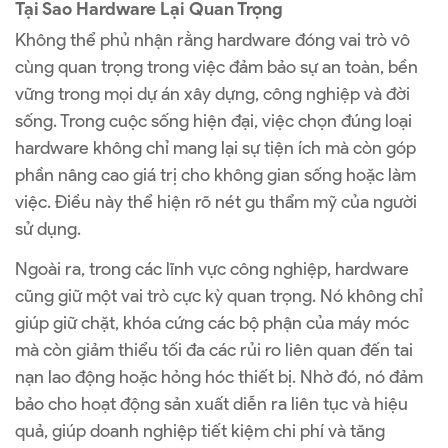
Tại Sao Hardware Lại Quan Trọng
Không thể phủ nhận rằng hardware đóng vai trò vô
cùng quan trọng trong việc đảm bảo sự an toàn, bền
vững trong mọi dự án xây dựng, công nghiệp và đời
sống. Trong cuộc sống hiện đại, việc chọn đúng loại
hardware không chỉ mang lại sự tiện ích mà còn góp
phần nâng cao giá trị cho không gian sống hoặc làm
việc. Điều này thể hiện rõ nét gu thẩm mỹ của người
sử dụng.
Ngoài ra, trong các lĩnh vực công nghiệp, hardware
cũng giữ một vai trò cực kỳ quan trọng. Nó không chỉ
giúp giữ chặt, khóa cứng các bộ phận của máy móc
mà còn giảm thiểu tối đa các rủi ro liên quan đến tai
nạn lao động hoặc hỏng hóc thiết bị. Nhờ đó, nó đảm
bảo cho hoạt động sản xuất diễn ra liên tục và hiệu
quả, giúp doanh nghiệp tiết kiệm chi phí và tăng