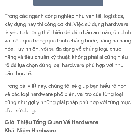
Trong các ngành công nghiệp như vận tải, logistics,
xây dựng hay thi công cơ khí. Việc sử dụng
hardware
là yếu tố không thể thiếu để đảm bảo an toàn, ổn định
và hiệu quả trong quá trình chằng buộc, nâng hạ hàng
hóa. Tuy nhiên, với sự đa dạng về chủng loại, chức
năng và tiêu chuẩn kỹ thuật, không phải ai cũng hiểu
rõ để lựa chọn đúng loại hardware phù hợp với nhu
cầu thực tế.
Trong bài viết này, chúng tôi sẽ giúp bạn hiểu rõ hơn
về các loại hardware phổ biến, vai trò của từng loại
cũng như gợi ý những giải pháp phù hợp với từng mục
đích sử dụng.
Giới Thiệu Tổng Quan Về Hardware
Khái Niệm Hardware