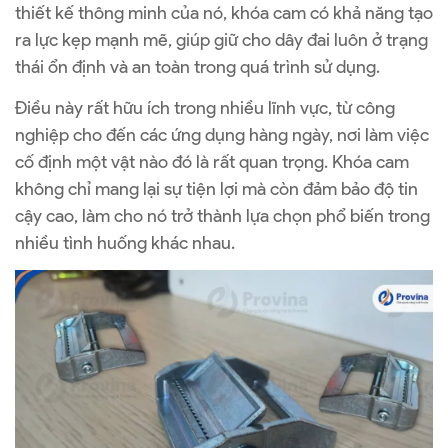
thiết kế thông minh của nó, khóa cam có khả năng tạo
ra lực kẹp mạnh mẽ, giúp giữ cho dây đai luôn ở trạng
thái ổn định và an toàn trong quá trình sử dụng.
Điều này rất hữu ích trong nhiều lĩnh vực, từ công
nghiệp cho đến các ứng dụng hàng ngày, nơi làm việc
cố định một vật nào đó là rất quan trọng. Khóa cam
không chỉ mang lại sự tiện lợi mà còn đảm bảo độ tin
cậy cao, làm cho nó trở thành lựa chọn phổ biến trong
nhiều tình huống khác nhau.