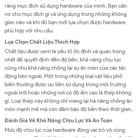
ràng mục đích sử dụng hardware của mình. Bạn cần
nó cho mục đích gì và ứng dụng trong những không
gian nào và khi đó bạn mới lựa chọn được hardware
phù hợp với nhu cầu.
Lựa Chọn Chất Liệu Thích Hợp
Chất liệu được xem là yếu tố ổn định và quan trọng
nhất để quyết định đến độ bền, khả năng chịu lực
cũng như khả năng chống lại sự ăn mòn của các tác
động bên ngoài. Một trong những loại vật liệu phổ
biến thường được ưu tiên sử dụng trong môi trường
ngoài trời hoặc những nơi có độ ẩm cao là thép không
gỉ. Loại thép này không chỉ mang lại hả năng chống ăn
mòn mạnh mẽ mà còn đảm bảo độ bền theo thời gian.
Đánh Giá Về Khả Năng Chịu Lực Và An Toàn
Mức độ chịu lực của hardware đóng vai trò vô cùng