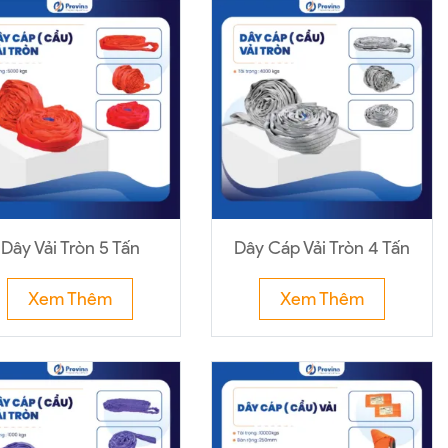
Dây Vải Tròn 5 Tấn
Dây Cáp Vải Tròn 4 Tấn
Xem Thêm
Xem Thêm