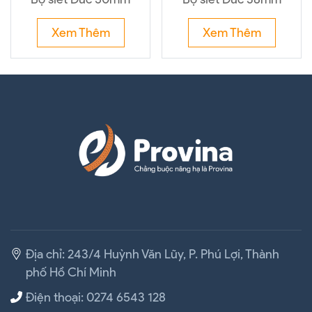
Xem Thêm
Xem Thêm
Địa chỉ: 243/4 Huỳnh Văn Lũy, P. Phú Lợi, Thành
phố Hồ Chí Minh
Điện thoại: 0274 6543 128