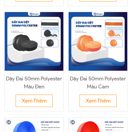
Dây Đai 50mm Polyester
Dây Đai 50mm Polyester
Màu Đen
Màu Cam
Xem Thêm
Xem Thêm