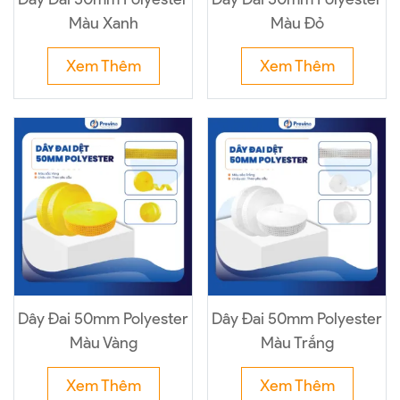
Màu Xanh
Màu Đỏ
Xem Thêm
Xem Thêm
Dây Đai 50mm Polyester
Dây Đai 50mm Polyester
Màu Vàng
Màu Trắng
Xem Thêm
Xem Thêm