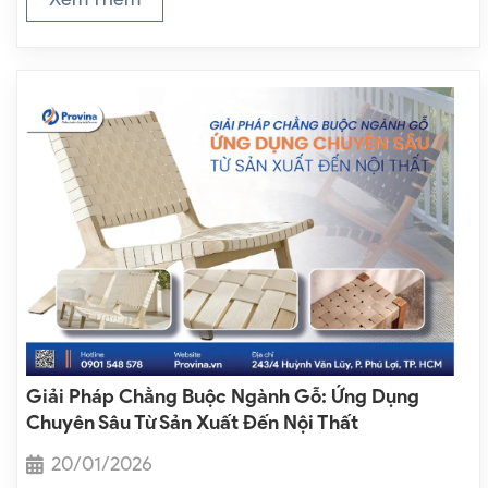
Giải Pháp Chằng Buộc Ngành Gỗ: Ứng Dụng
Chuyên Sâu Từ Sản Xuất Đến Nội Thất
20/01/2026