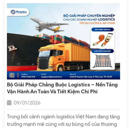
Bộ Giải Pháp Chằng Buộc Logistics – Nền Tảng
Vận Hành An Toàn Và Tiết Kiệm Chi Phí
09/01/2026
Trong bối cảnh ngành logistics Việt Nam đang tăng
trưởng mạnh mẽ cùng với sự bùng nổ của thương