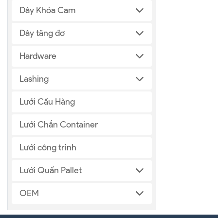
Dây Khóa Cam
Dây tăng đơ
Hardware
Lashing
Lưới Cẩu Hàng
Lưới Chắn Container
Lưới công trình
Lưới Quấn Pallet
OEM