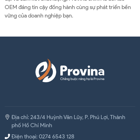
OEM đáng tin cậy đồng hành cùng sự phát triển bền
vững của doanh nghiệp bạn.
Địa chỉ: 243/4 Huỳnh Văn Lũy, P. Phú Lợi, Thành
phố Hồ Chí Minh
Điện thoại: 0274 6543 128