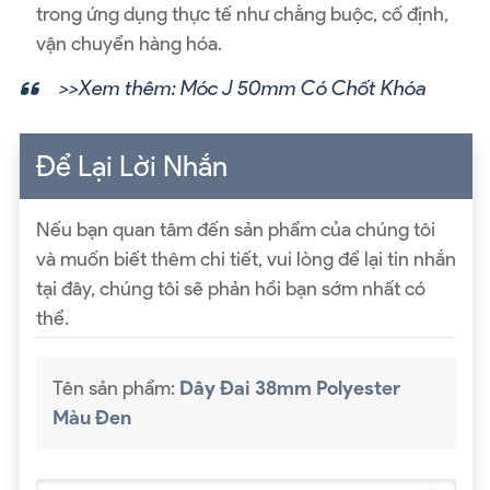
trong ứng dụng thực tế như chằng buộc, cố định,
vận chuyển hàng hóa.
>>Xem thêm:
Móc J 50mm Có Chốt Khóa
Để Lại Lời Nhắn
Nếu bạn quan tâm đến sản phẩm của chúng tôi
và muốn biết thêm chi tiết, vui lòng để lại tin nhắn
tại đây, chúng tôi sẽ phản hồi bạn sớm nhất có
thể.
Tên sản phẩm:
Dây Đai 38mm Polyester
Màu Đen