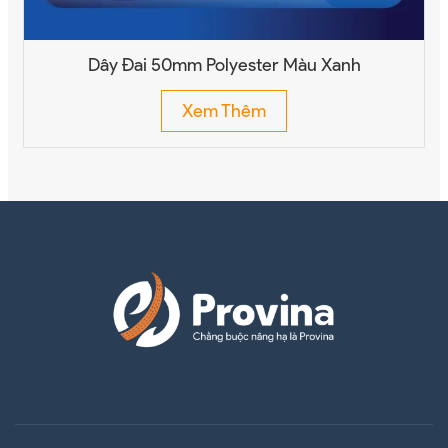
Dây Đai 50mm Polyester Màu Xanh
Xem Thêm