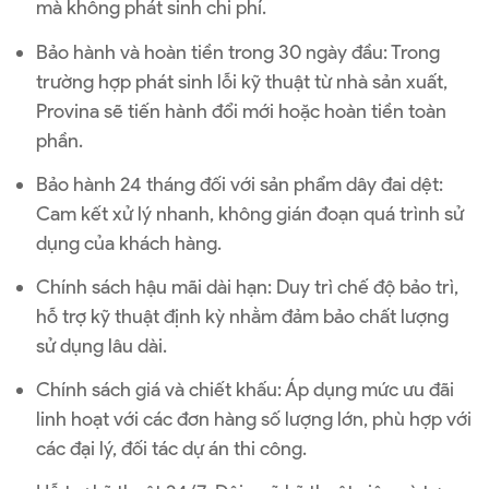
mà không phát sinh chi phí.
Bảo hành và hoàn tiền trong 30 ngày đầu: Trong
trường hợp phát sinh lỗi kỹ thuật từ nhà sản xuất,
Provina sẽ tiến hành đổi mới hoặc hoàn tiền toàn
phần.
Bảo hành 24 tháng đối với sản phẩm dây đai dệt:
Cam kết xử lý nhanh, không gián đoạn quá trình sử
dụng của khách hàng.
Chính sách hậu mãi dài hạn: Duy trì chế độ bảo trì,
hỗ trợ kỹ thuật định kỳ nhằm đảm bảo chất lượng
sử dụng lâu dài.
Chính sách giá và chiết khấu: Áp dụng mức ưu đãi
linh hoạt với các đơn hàng số lượng lớn, phù hợp với
các đại lý, đối tác dự án thi công.