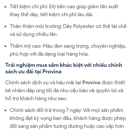
Tiết kiệm chi phí: Độ bền cao giúp giảm tần suất
thay thế dây, tiết kiệm chi phí lâu dài.
Thân thiện môi trường: Dây Polyester có thể tái chế
và sử dụng nhiều lần.
Thẩm mỹ cao: Màu đen sang trọng, chuyên nghiệp,
phù hợp với đa dạng loại hàng hóa.
Trải nghiệm mua sắm khác biệt với nhiều chính
sách ưu đãi tại Provina
Chính sách dịch vụ và hậu mãi tại
Provina
được thiết
kế nhằm đáp ứng tối đa nhu cầu bảo vệ quyền lợi và
hỗ trợ khách hàng như sau:
Chính sách đổi trả trong 7 ngày: Với mọi sản phẩm
không đạt kỳ vọng ban đầu, khách hàng được phép
đổi sang sản phẩm tương đương hoặc cao cấp hơn