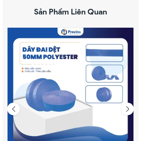
Sản Phẩm Liên Quan