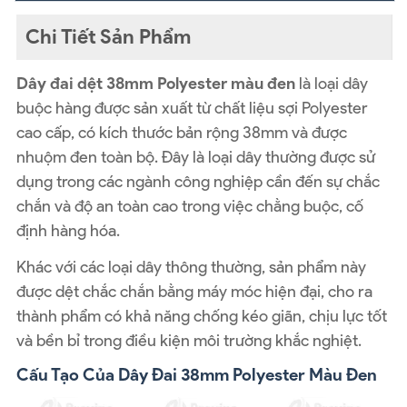
Chi Tiết Sản Phẩm
Dây đai dệt 38mm Polyester màu đen
là loại dây
buộc hàng được sản xuất từ chất liệu sợi Polyester
cao cấp, có kích thước bản rộng 38mm và được
nhuộm đen toàn bộ. Đây là loại dây thường được sử
dụng trong các ngành công nghiệp cần đến sự chắc
chắn và độ an toàn cao trong việc chằng buộc, cố
định hàng hóa.
Khác với các loại dây thông thường, sản phẩm này
được dệt chắc chắn bằng máy móc hiện đại, cho ra
thành phẩm có khả năng chống kéo giãn, chịu lực tốt
và bền bỉ trong điều kiện môi trường khắc nghiệt.
Cấu Tạo Của Dây Đai 38mm Polyester Màu Đen