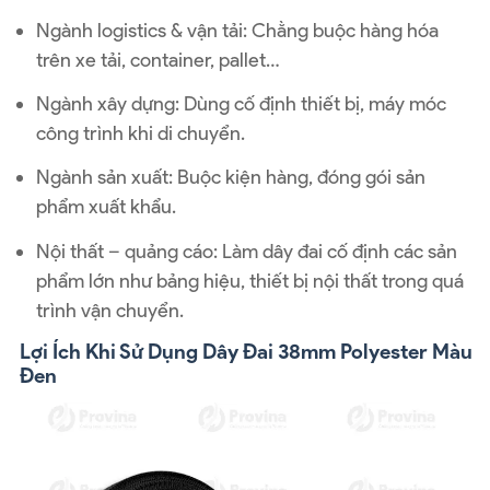
Ngành logistics & vận tải: Chằng buộc hàng hóa
trên xe tải, container, pallet…
Ngành xây dựng: Dùng cố định thiết bị, máy móc
công trình khi di chuyển.
Ngành sản xuất: Buộc kiện hàng, đóng gói sản
phẩm xuất khẩu.
Nội thất – quảng cáo: Làm dây đai cố định các sản
phẩm lớn như bảng hiệu, thiết bị nội thất trong quá
trình vận chuyển.
Lợi Ích Khi Sử Dụng Dây Đai 38mm Polyester Màu
Đen