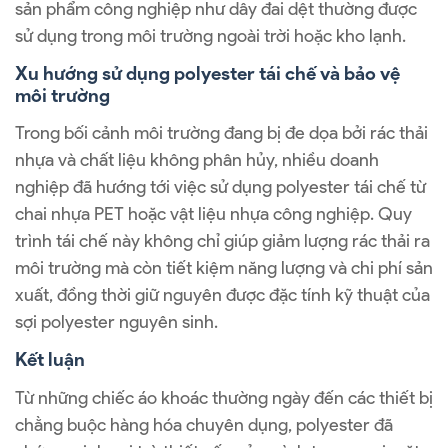
sản phẩm công nghiệp như dây đai dệt thường được
sử dụng trong môi trường ngoài trời hoặc kho lạnh.
Xu hướng sử dụng polyester tái chế và bảo vệ
môi trường
Trong bối cảnh môi trường đang bị đe dọa bởi rác thải
nhựa và chất liệu không phân hủy, nhiều doanh
nghiệp đã hướng tới việc sử dụng polyester tái chế từ
chai nhựa PET hoặc vật liệu nhựa công nghiệp. Quy
trình tái chế này không chỉ giúp giảm lượng rác thải ra
môi trường mà còn tiết kiệm năng lượng và chi phí sản
xuất, đồng thời giữ nguyên được đặc tính kỹ thuật của
sợi polyester nguyên sinh.
Kết luận
Từ những chiếc áo khoác thường ngày đến các thiết bị
chằng buộc hàng hóa chuyên dụng, polyester đã