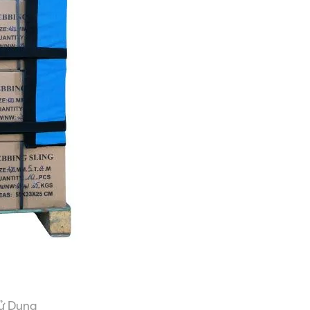
Sử Dụng