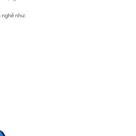
h nghề như: