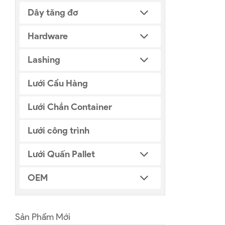
Dây tăng đơ
Hardware
Lashing
Lưới Cẩu Hàng
Lưới Chắn Container
Lưới công trình
Lưới Quấn Pallet
OEM
Sản Phẩm Mới