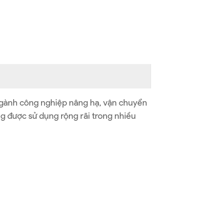
 ngành công nghiệp nâng hạ, vận chuyển
ng được sử dụng rộng rãi trong nhiều