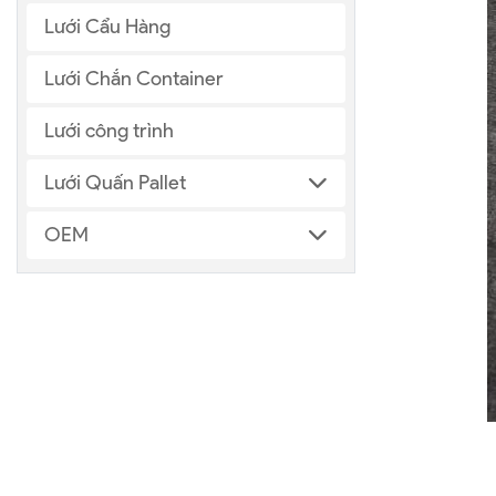
Lưới Cẩu Hàng
Lưới Chắn Container
Lưới công trình
Lưới Quấn Pallet
OEM