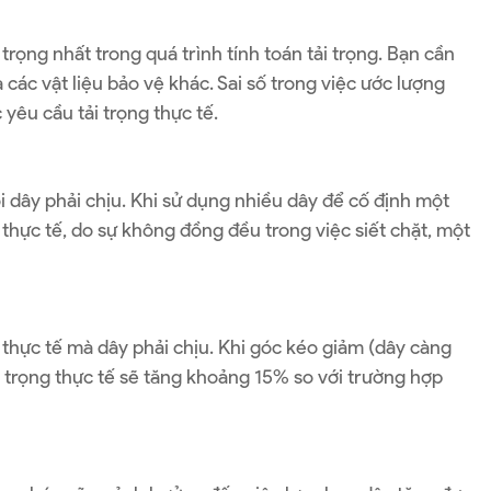
trọng nhất trong quá trình tính toán tải trọng. Bạn cần
 các vật liệu bảo vệ khác. Sai số trong việc ước lượng
yêu cầu tải trọng thực tế.
 dây phải chịu. Khi sử dụng nhiều dây để cố định một
 thực tế, do sự không đồng đều trong việc siết chặt, một
thực tế mà dây phải chịu. Khi góc kéo giảm (dây càng
tải trọng thực tế sẽ tăng khoảng 15% so với trường hợp