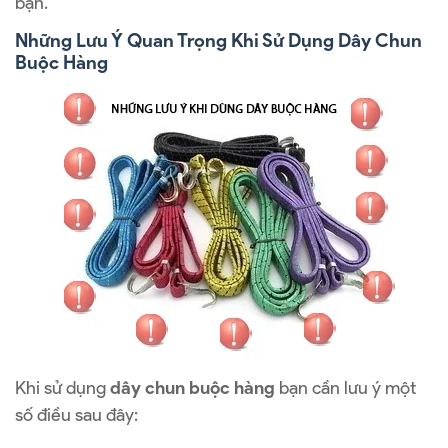
bạn.
Những Lưu Ý Quan Trọng Khi Sử Dụng Dây Chun
Buộc Hàng
Khi sử dụng
dây chun buộc hàng
bạn cần lưu ý một
số điều sau đây: