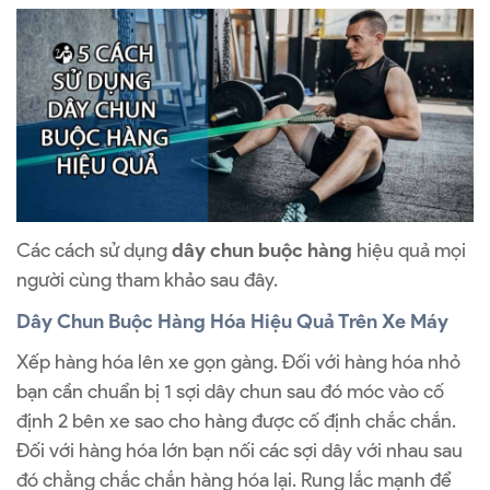
Các cách sử dụng
dây chun buộc hàng
hiệu quả mọi
người cùng tham khảo sau đây.
Dây Chun Buộc Hàng Hóa Hiệu Quả Trên Xe Máy
Xếp hàng hóa lên xe gọn gàng. Đối với hàng hóa nhỏ
bạn cần chuẩn bị 1 sợi dây chun sau đó móc vào cố
định 2 bên xe sao cho hàng được cố định chắc chắn.
Đối với hàng hóa lớn bạn nối các sợi dây với nhau sau
đó chằng chắc chắn hàng hóa lại. Rung lắc mạnh để