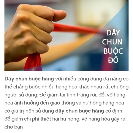
Dây chun buộc hàng
với nhiều công dụng đa năng có
thể chằng buộc nhiều hàng hóa khác nhau rất chuộng
người sử dụng. Để giảm tải tình trạng rơi, đổ, vỡ hàng
hóa ảnh hưởng đến giao thông và hư hỏng hàng hóa
có giá trị nên sử dụng
dây chun buộc hàng
cố định
để giảm chi phí thiệt hại hư hỏng, vỡ hàng hóa gây ra
cho bạn