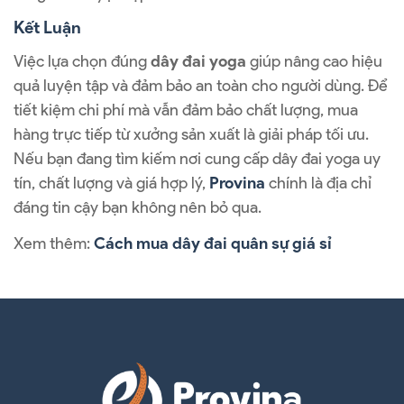
Kết Luận
Việc lựa chọn đúng
dây đai yoga
giúp nâng cao hiệu
quả luyện tập và đảm bảo an toàn cho người dùng. Để
tiết kiệm chi phí mà vẫn đảm bảo chất lượng, mua
hàng trực tiếp từ xưởng sản xuất là giải pháp tối ưu.
Nếu bạn đang tìm kiếm nơi cung cấp dây đai yoga uy
tín, chất lượng và giá hợp lý,
Provina
chính là địa chỉ
đáng tin cậy bạn không nên bỏ qua.
Xem thêm:
Cách mua dây đai quân sự giá sỉ