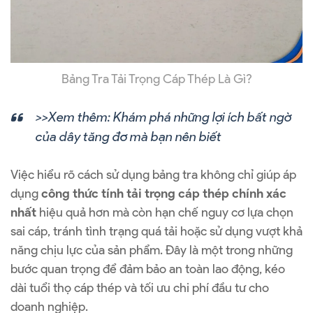
Bảng Tra Tải Trọng Cáp Thép Là Gì?
>>Xem thêm:
Khám phá những lợi ích bất ngờ
của dây tăng đơ mà bạn nên biết
Việc hiểu rõ cách sử dụng bảng tra không chỉ giúp áp
dụng
công thức tính tải trọng cáp thép chính xác
nhất
hiệu quả hơn mà còn hạn chế nguy cơ lựa chọn
sai cáp, tránh tình trạng quá tải hoặc sử dụng vượt khả
năng chịu lực của sản phẩm. Đây là một trong những
bước quan trọng để đảm bảo an toàn lao động, kéo
dài tuổi thọ cáp thép và tối ưu chi phí đầu tư cho
doanh nghiệp.