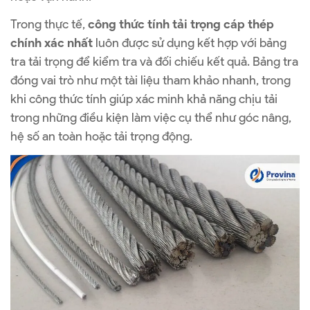
Trong thực tế,
công thức tính tải trọng cáp thép
chính xác nhất
luôn được sử dụng kết hợp với bảng
tra tải trọng để kiểm tra và đối chiếu kết quả. Bảng tra
đóng vai trò như một tài liệu tham khảo nhanh, trong
khi công thức tính giúp xác minh khả năng chịu tải
trong những điều kiện làm việc cụ thể như góc nâng,
hệ số an toàn hoặc tải trọng động.