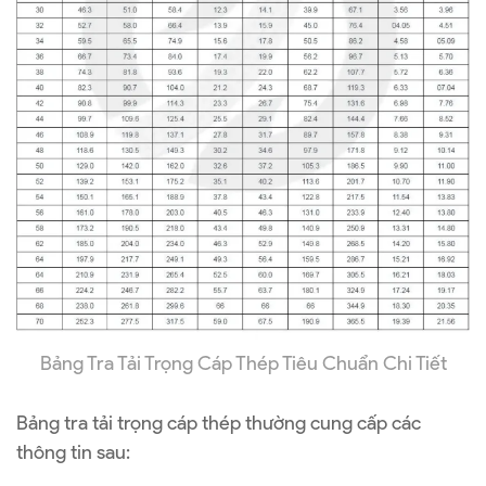
Bảng Tra Tải Trọng Cáp Thép Tiêu Chuẩn Chi Tiết
Bảng tra tải trọng cáp thép thường cung cấp các
thông tin sau: