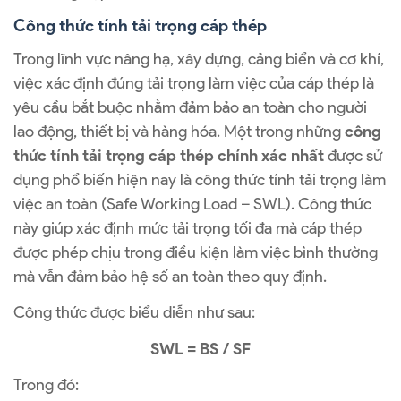
Công thức tính tải trọng cáp thép
Trong lĩnh vực nâng hạ, xây dựng, cảng biển và cơ khí,
việc xác định đúng tải trọng làm việc của cáp thép là
yêu cầu bắt buộc nhằm đảm bảo an toàn cho người
lao động, thiết bị và hàng hóa. Một trong những
công
thức tính tải trọng cáp thép chính xác nhất
được sử
dụng phổ biến hiện nay là công thức tính tải trọng làm
việc an toàn (Safe Working Load – SWL). Công thức
này giúp xác định mức tải trọng tối đa mà cáp thép
được phép chịu trong điều kiện làm việc bình thường
mà vẫn đảm bảo hệ số an toàn theo quy định.
Công thức được biểu diễn như sau:
SWL = BS / SF
Trong đó: