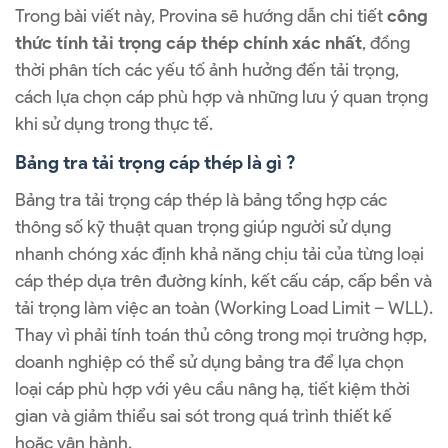
Trong bài viết này, Provina sẽ hướng dẫn chi tiết
công
thức tính tải trọng cáp thép chính xác nhất
, đồng
thời phân tích các yếu tố ảnh hưởng đến tải trọng,
cách lựa chọn cáp phù hợp và những lưu ý quan trọng
khi sử dụng trong thực tế.
Bảng tra tải trọng cáp thép là gì ?
Bảng tra tải trọng cáp thép là bảng tổng hợp các
thông số kỹ thuật quan trọng giúp người sử dụng
nhanh chóng xác định khả năng chịu tải của từng loại
cáp thép dựa trên đường kính, kết cấu cáp, cấp bền và
tải trọng làm việc an toàn (Working Load Limit – WLL).
Thay vì phải tính toán thủ công trong mọi trường hợp,
doanh nghiệp có thể sử dụng bảng tra để lựa chọn
loại cáp phù hợp với yêu cầu nâng hạ, tiết kiệm thời
gian và giảm thiểu sai sót trong quá trình thiết kế
hoặc vận hành.