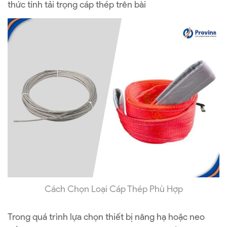
thức tính tải trọng cáp thép trên bài
Cách Chọn Loại Cáp Thép Phù Hợp
Trong quá trình lựa chọn thiết bị nâng hạ hoặc neo