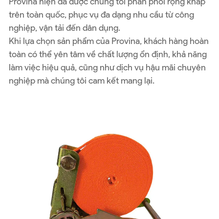
Provina hiện đã được chúng tôi phân phối rộng khắp
trên toàn quốc, phục vụ đa dạng nhu cầu từ công
nghiệp, vận tải đến dân dụng.
Khi lựa chọn sản phẩm của Provina, khách hàng hoàn
toàn có thể yên tâm về chất lượng ổn định, khả năng
làm việc hiệu quả, cũng như dịch vụ hậu mãi chuyên
nghiệp mà chúng tôi cam kết mang lại.