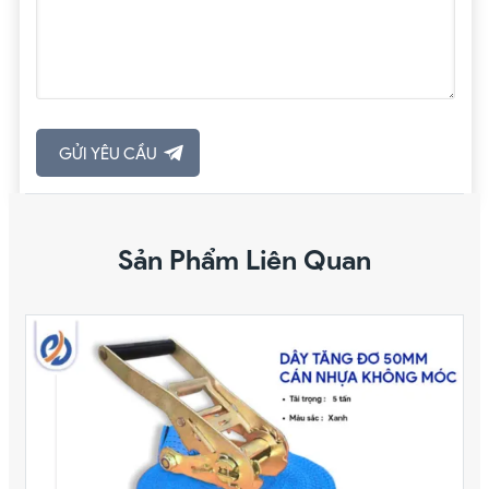
Sản Phẩm Liên Quan