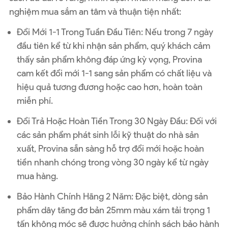
nghiệm mua sắm an tâm và thuận tiện nhất:
Đổi Mới 1-1 Trong Tuần Đầu Tiên: Nếu trong 7 ngày
đầu tiên kể từ khi nhận sản phẩm, quý khách cảm
thấy sản phẩm không đáp ứng kỳ vọng, Provina
cam kết đổi mới 1-1 sang sản phẩm có chất liệu và
hiệu quả tương đương hoặc cao hơn, hoàn toàn
miễn phí.
Đổi Trả Hoặc Hoàn Tiền Trong 30 Ngày Đầu: Đối với
các sản phẩm phát sinh lỗi kỹ thuật do nhà sản
xuất, Provina sẵn sàng hỗ trợ đổi mới hoặc hoàn
tiền nhanh chóng trong vòng 30 ngày kể từ ngày
mua hàng.
Bảo Hành Chính Hãng 2 Năm: Đặc biệt, dòng sản
phẩm dây tăng đơ bản 25mm màu xám tải trọng 1
tấn không móc sẽ được hưởng chính sách bảo hành