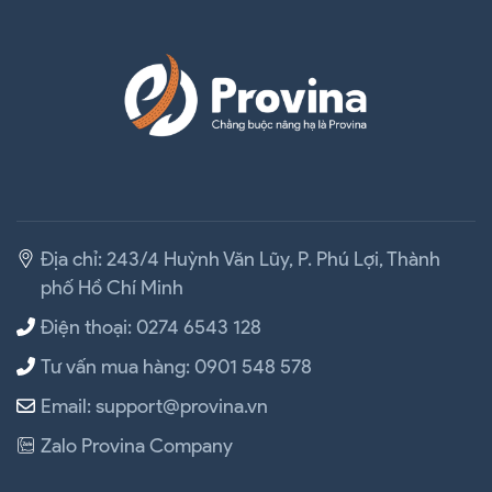
Địa chỉ: 243/4 Huỳnh Văn Lũy, P. Phú Lợi, Thành
phố Hồ Chí Minh
Điện thoại: 0274 6543 128
Tư vấn mua hàng: 0901 548 578
Email: support@provina.vn
Zalo Provina Company