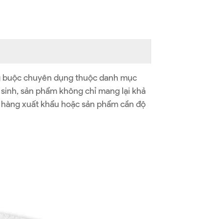
ng buộc chuyên dụng thuộc danh mục
 sinh, sản phẩm không chỉ mang lại khả
n hàng xuất khẩu hoặc sản phẩm cần độ