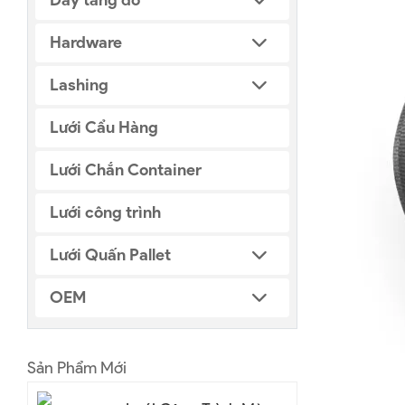
Hardware
Lashing
Lưới Cẩu Hàng
Lưới Chắn Container
Lưới công trình
Lưới Quấn Pallet
OEM
Sản Phẩm Mới