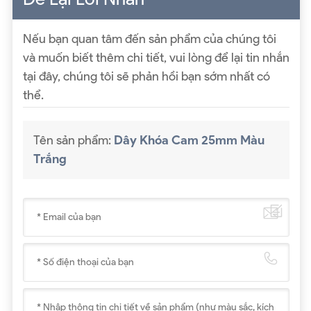
Nếu bạn quan tâm đến sản phẩm của chúng tôi
và muốn biết thêm chi tiết, vui lòng để lại tin nhắn
tại đây, chúng tôi sẽ phản hồi bạn sớm nhất có
thể.
Tên sản phẩm:
Dây Khóa Cam 25mm Màu
Trắng