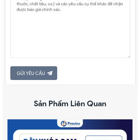
Sản Phẩm Liên Quan