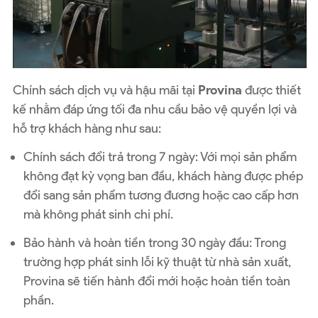
Chính sách dịch vụ và hậu mãi tại
Provina
được thiết
kế nhằm đáp ứng tối đa nhu cầu bảo vệ quyền lợi và
hỗ trợ khách hàng như sau:
Chính sách đổi trả trong 7 ngày: Với mọi sản phẩm
không đạt kỳ vọng ban đầu, khách hàng được phép
đổi sang sản phẩm tương đương hoặc cao cấp hơn
mà không phát sinh chi phí.
Bảo hành và hoàn tiền trong 30 ngày đầu: Trong
trường hợp phát sinh lỗi kỹ thuật từ nhà sản xuất,
Provina sẽ tiến hành đổi mới hoặc hoàn tiền toàn
phần.