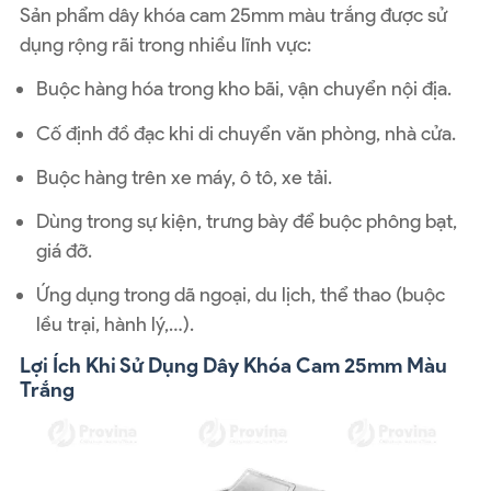
Sản phẩm dây khóa cam 25mm màu trắng được sử
dụng rộng rãi trong nhiều lĩnh vực:
Buộc hàng hóa trong kho bãi, vận chuyển nội địa.
Cố định đồ đạc khi di chuyển văn phòng, nhà cửa.
Buộc hàng trên xe máy, ô tô, xe tải.
Dùng trong sự kiện, trưng bày để buộc phông bạt,
giá đỡ.
Ứng dụng trong dã ngoại, du lịch, thể thao (buộc
lều trại, hành lý,…).
Lợi Ích Khi Sử Dụng Dây Khóa Cam 25mm Màu
Trắng