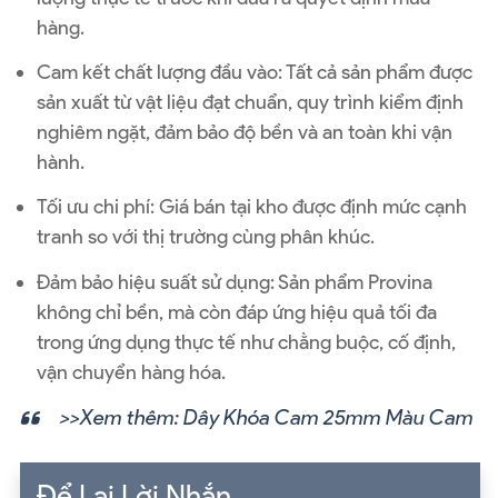
hàng.
Cam kết chất lượng đầu vào: Tất cả sản phẩm được
sản xuất từ vật liệu đạt chuẩn, quy trình kiểm định
nghiêm ngặt, đảm bảo độ bền và an toàn khi vận
hành.
Tối ưu chi phí: Giá bán tại kho được định mức cạnh
tranh so với thị trường cùng phân khúc.
Đảm bảo hiệu suất sử dụng: Sản phẩm Provina
không chỉ bền, mà còn đáp ứng hiệu quả tối đa
trong ứng dụng thực tế như chằng buộc, cố định,
vận chuyển hàng hóa.
>>Xem thêm:
Dây Khóa Cam 25mm Màu Cam
Để Lại Lời Nhắn