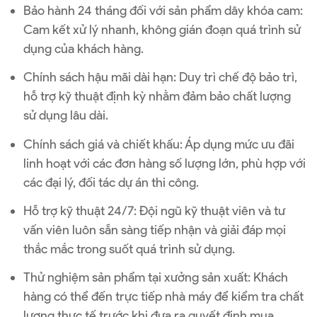
Bảo hành 24 tháng đối với sản phẩm dây khóa cam:
Cam kết xử lý nhanh, không gián đoạn quá trình sử
dụng của khách hàng.
Chính sách hậu mãi dài hạn: Duy trì chế độ bảo trì,
hỗ trợ kỹ thuật định kỳ nhằm đảm bảo chất lượng
sử dụng lâu dài.
Chính sách giá và chiết khấu: Áp dụng mức ưu đãi
linh hoạt với các đơn hàng số lượng lớn, phù hợp với
các đại lý, đối tác dự án thi công.
Hỗ trợ kỹ thuật 24/7: Đội ngũ kỹ thuật viên và tư
vấn viên luôn sẵn sàng tiếp nhận và giải đáp mọi
thắc mắc trong suốt quá trình sử dụng.
Thử nghiệm sản phẩm tại xưởng sản xuất: Khách
hàng có thể đến trực tiếp nhà máy để kiểm tra chất
lượng thực tế trước khi đưa ra quyết định mua