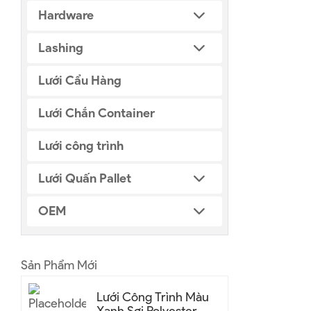
Hardware
Lashing
Lưới Cẩu Hàng
Lưới Chắn Container
Lưới công trình
Lưới Quấn Pallet
OEM
Sản Phẩm Mới
Lưới Công Trình Màu