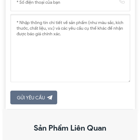
Sản Phẩm Liên Quan