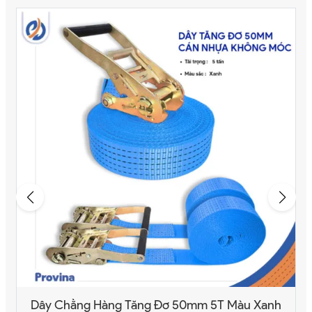
Dây Chằng Hàng Tăng Đơ 50mm 5T Màu Xanh