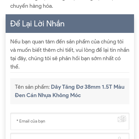
chuyển hàng hóa.
Để Lại Lời Nhắn
Nếu bạn quan tâm đến sản phẩm của chúng tôi
và muốn biết thêm chi tiết, vui lòng để lại tin nhắn
tại đây, chúng tôi sẽ phản hồi bạn sớm nhất có
thể.
Tên sản phẩm:
Dây Tăng Đơ 38mm 1.5T Màu
Đen Cán Nhựa Không Móc