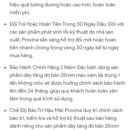
hiệu quả tương đương hoặc cao hơn, hoàn toàn
miễn phí.
Đổi Trả Hoặc Hoàn Tiền Trong 30 Ngày Đầu: Đối với
các sản phẩm phát sinh lỗi kỹ thuật do nhà sản
xuất, Provina sẵn sàng hỗ trợ đổi mới hoặc hoàn
tiền nhanh chóng trong vòng 30 ngày kể từ ngày
mua hàng.
Bảo Hành Chính Hãng 2 Năm: Đặc biệt, dòng sản
phẩm dây tăng đơ bản 25mm màu xám tải trọng 1
tấn không móc sẽ được hưởng chính sách bảo hành
lên đến 24 tháng, giúp quý khách hoàn toàn yên
tâm trong quá trình sử dụng.
Chế Độ Bảo Trì Hậu Mãi: Provina duy trì chính sách
bảo trì, kiểm tra và hỗ trợ kỹ thuật sau bán hàng
dành riêng cho sản phẩm dây tăng đơ bản 25mm