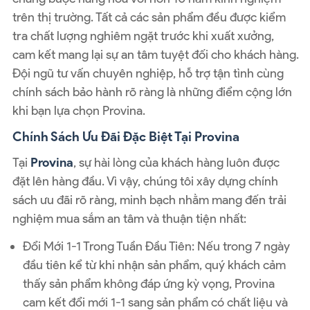
trên thị trường. Tất cả các sản phẩm đều được kiểm
tra chất lượng nghiêm ngặt trước khi xuất xưởng,
cam kết mang lại sự an tâm tuyệt đối cho khách hàng.
Đội ngũ tư vấn chuyên nghiệp, hỗ trợ tận tình cùng
chính sách bảo hành rõ ràng là những điểm cộng lớn
khi bạn lựa chọn Provina.
Chính Sách Ưu Đãi Đặc Biệt Tại Provina
Tại
Provina
, sự hài lòng của khách hàng luôn được
đặt lên hàng đầu. Vì vậy, chúng tôi xây dựng chính
sách ưu đãi rõ ràng, minh bạch nhằm mang đến trải
nghiệm mua sắm an tâm và thuận tiện nhất:
Đổi Mới 1-1 Trong Tuần Đầu Tiên: Nếu trong 7 ngày
đầu tiên kể từ khi nhận sản phẩm, quý khách cảm
thấy sản phẩm không đáp ứng kỳ vọng, Provina
cam kết đổi mới 1-1 sang sản phẩm có chất liệu và