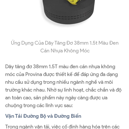
Ứng Dụng Của Dây Tăng Đơ 38mm 1.5t Màu Đen
Cán Nhựa Không Móc
Dây tăng đơ 38mm 1.5T màu đen cán nhựa không
móc của Provina được thiết kế để đáp ứng đa dạng
nhu cầu sử dụng trong nhiều ngành nghề và môi
trường khác nhau. Nhờ sự linh hoạt, chắc chắn và độ
an toàn cao, sản phẩm này ngày càng được ưa
chuộng trong các lĩnh vực sau:
Vận Tải Đường Bộ và Đường Biển
Trong ngành vận tải, việc cố định hàng hóa trên các