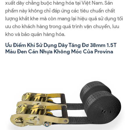
xuất dây chằng buộc hàng hóa tại Việt Nam. Sản
phẩm này không chỉ đáp ứng các tiêu chuẩn chất
lượng khắt khe mà còn mang lại hiệu quả sử dụng tối
ưu cho khách hàng trong quá trình vận chuyển, lưu
kho và bảo quản hàng hóa.
Ưu Điểm Khi Sử Dụng Dây Tăng Đơ 38mm 1.5T
Màu Đen Cán Nhựa Không Móc Của Provina