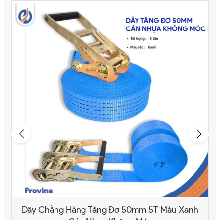
Dây Chằng Hàng Tăng Đơ 50mm 5T Màu Xanh