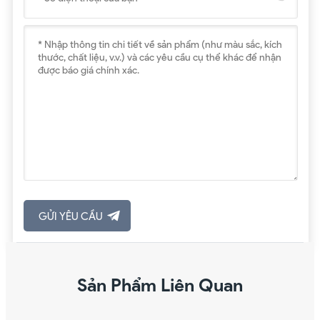
Sản Phẩm Liên Quan