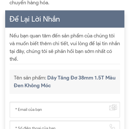
chuyển hàng hóa.
Để Lại Lời Nhắn
Nếu bạn quan tâm đến sản phẩm của chúng tôi
và muốn biết thêm chi tiết, vui lòng để lại tin nhắn
tại đây, chúng tôi sẽ phản hồi bạn sớm nhất có
thể.
Tên sản phẩm:
Dây Tăng Đơ 38mm 1.5T Màu
Đen Không Móc