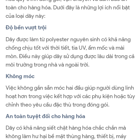
toàn cho hàng hóa. Dưới đây là những lợi ích nổi bật
của loại dây này:
Độ bền vượt trội
Dây được làm từ polyester nguyên sinh có khả năng
chống chịu tốt với thời tiết, tia UV, ẩm mốc và mài
mòn. Điều này giúp dây sử dụng được lâu dài trong cả
môi trường trong nhà và ngoài trời.
Không móc
Việc không gắn sẵn móc hai đầu giúp người dùng linh
hoạt hơn trong việc kết hợp với các phụ kiện hoặc tùy
chỉnh theo yêu cầu đặc thù trong đóng gói.
An toàn tuyệt đối cho hàng hóa
Dây có khả năng siết chặt hàng hóa chắc chắn mà
không làm hư hại bề mặt thùng hàng, thiết bị, máy