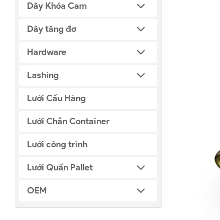
Dây Khóa Cam
Dây tăng đơ
Hardware
Lashing
Lưới Cẩu Hàng
Lưới Chắn Container
Lưới công trình
Lưới Quấn Pallet
OEM