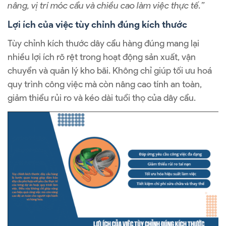
nâng, vị trí móc cẩu và chiều cao làm việc thực tế.”
Lợi ích của việc tùy chỉnh đúng kích thước
Tùy chỉnh kích thước dây cẩu hàng đúng mang lại
nhiều lợi ích rõ rệt trong hoạt động sản xuất, vận
chuyển và quản lý kho bãi. Không chỉ giúp tối ưu hoá
quy trình công việc mà còn nâng cao tính an toàn,
giảm thiểu rủi ro và kéo dài tuổi thọ của dây cẩu.