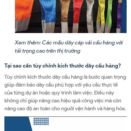
Xem thêm:
Các mẫu dây cáp vải cẩu hàng với
tải trọng cao trên thị trường
Tại sao cần tùy chỉnh kích thước dây cẩu hàng?
Tùy chỉnh kích thước dây cẩu hàng là bước quan trọng
giúp đảm bảo dây cẩu phù hợp với yêu cầu thực tế
của từng dự án hoặc quy trình làm việc. Điều này
không chỉ giúp nâng cao hiệu quả công việc mà còn
nâng cao độ an toàn cho người vận hành và hàng hóa.