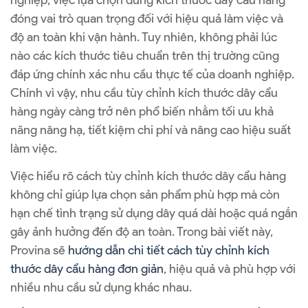
nghiệp, việc lựa chọn đúng kích thước dây cẩu hàng
đóng vai trò quan trọng đối với hiệu quả làm việc và
độ an toàn khi vận hành. Tuy nhiên, không phải lúc
nào các kích thước tiêu chuẩn trên thị trường cũng
đáp ứng chính xác nhu cầu thực tế của doanh nghiệp.
Chính vì vậy, nhu cầu tùy chỉnh kích thước dây cẩu
hàng ngày càng trở nên phổ biến nhằm tối ưu khả
năng nâng hạ, tiết kiệm chi phí và nâng cao hiệu suất
làm việc.
Việc hiểu rõ cách tùy chỉnh kích thước dây cẩu hàng
không chỉ giúp lựa chọn sản phẩm phù hợp mà còn
hạn chế tình trạng sử dụng dây quá dài hoặc quá ngắn
gây ảnh hưởng đến độ an toàn. Trong bài viết này,
Provina sẽ
hướng dẫn chi tiết cách tùy chỉnh kích
thước dây cẩu hàng đơn giản
, hiệu quả và phù hợp với
nhiều nhu cầu sử dụng khác nhau.