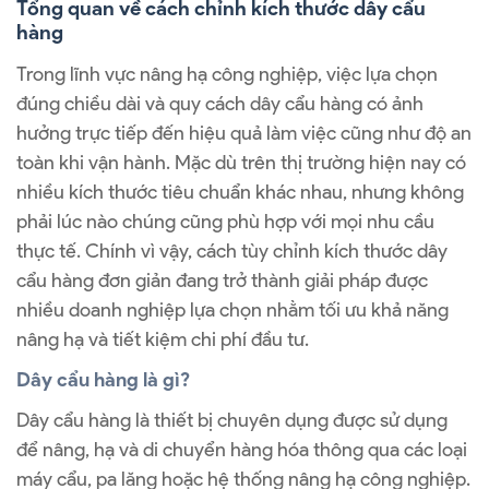
Tổng quan về cách chỉnh kích thước dây cẩu
hàng
Trong lĩnh vực nâng hạ công nghiệp, việc lựa chọn
đúng chiều dài và quy cách dây cẩu hàng có ảnh
hưởng trực tiếp đến hiệu quả làm việc cũng như độ an
toàn khi vận hành. Mặc dù trên thị trường hiện nay có
nhiều kích thước tiêu chuẩn khác nhau, nhưng không
phải lúc nào chúng cũng phù hợp với mọi nhu cầu
thực tế. Chính vì vậy, cách tùy chỉnh kích thước dây
cẩu hàng đơn giản đang trở thành giải pháp được
nhiều doanh nghiệp lựa chọn nhằm tối ưu khả năng
nâng hạ và tiết kiệm chi phí đầu tư.
Dây cẩu hàng là gì?
Dây cẩu hàng là thiết bị chuyên dụng được sử dụng
để nâng, hạ và di chuyển hàng hóa thông qua các loại
máy cẩu, pa lăng hoặc hệ thống nâng hạ công nghiệp.