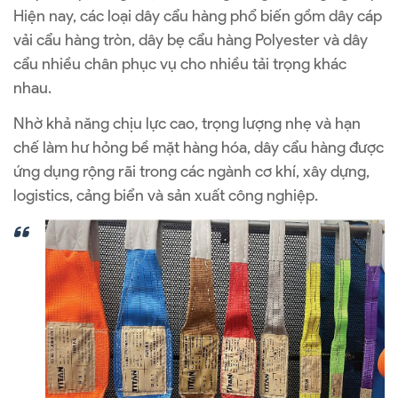
Hiện nay, các loại dây cẩu hàng phổ biến gồm dây cáp
vải cẩu hàng tròn, dây bẹ cẩu hàng Polyester và dây
cẩu nhiều chân phục vụ cho nhiều tải trọng khác
nhau.
Nhờ khả năng chịu lực cao, trọng lượng nhẹ và hạn
chế làm hư hỏng bề mặt hàng hóa, dây cẩu hàng được
ứng dụng rộng rãi trong các ngành cơ khí, xây dựng,
logistics, cảng biển và sản xuất công nghiệp.