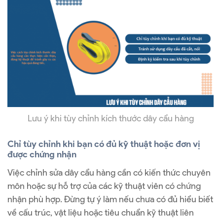
Lưu ý khi tùy chỉnh kích thước dây cẩu hàng
Chỉ tùy chỉnh khi bạn có đủ kỹ thuật hoặc đơn vị
được chứng nhận
Việc chỉnh sửa dây cẩu hàng cần có kiến thức chuyên
môn hoặc sự hỗ trợ của các kỹ thuật viên có chứng
nhận phù hợp. Đừng tự ý làm nếu chưa có đủ hiểu biết
về cấu trúc, vật liệu hoặc tiêu chuẩn kỹ thuật liên