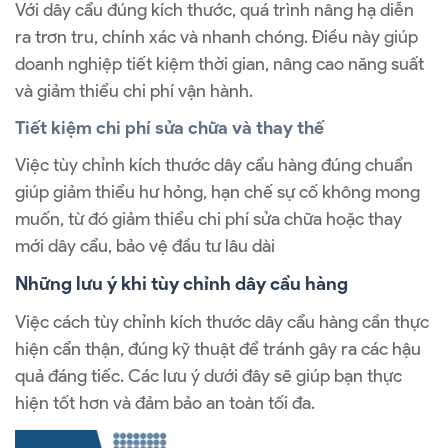
Với dây cẩu đúng kích thước, quá trình nâng hạ diễn
ra trơn tru, chính xác và nhanh chóng. Điều này giúp
doanh nghiệp tiết kiệm thời gian, nâng cao năng suất
và giảm thiểu chi phí vận hành.
Tiết kiệm chi phí sửa chữa và thay thế
Việc tùy chỉnh kích thước dây cẩu hàng đúng chuẩn
giúp giảm thiểu hư hỏng, hạn chế sự cố không mong
muốn, từ đó giảm thiểu chi phí sửa chữa hoặc thay
mới dây cẩu, bảo vệ đầu tư lâu dài
Những lưu ý khi tùy chỉnh dây cẩu hàng
Việc cách tùy chỉnh kích thước dây cẩu hàng cần thực
hiện cẩn thận, đúng kỹ thuật để tránh gây ra các hậu
quả đáng tiếc. Các lưu ý dưới đây sẽ giúp bạn thực
hiện tốt hơn và đảm bảo an toàn tối đa.