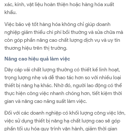
xác, kính, vật liệu hoàn thiện hoặc hàng hóa xuất
khẩu.
Việc bảo vệ tốt hàng hóa không chỉ giúp doanh
nghiệp giảm thiểu chi phí bồi thường và sửa chữa mà
còn góp phần nâng cao chất lượng dịch vụ và uy tín
thương hiệu trên thị trường.
Nâng cao hiệu quả làm việc
Dây cáp vải chất lượng thường có thiết kế linh hoạt,
trọng lượng nhẹ và dễ thao tác hơn so với nhiều loại
thiết bị nâng hạ khác. Nhờ đó, người lao động có thể
thực hiện công việc nhanh chóng hơn, tiết kiệm thời
gian và nâng cao năng suất làm việc.
Đối với các doanh nghiệp có khối lượng công việc lớn,
việc sử dụng thiết bị nâng hạ chất lượng cao sẽ góp
phần tối ưu hóa quy trình vận hành, giảm thời gian