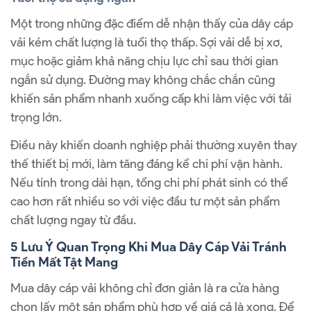
Một trong những đặc điểm dễ nhận thấy của dây cáp
vải kém chất lượng là tuổi thọ thấp. Sợi vải dễ bị xơ,
mục hoặc giảm khả năng chịu lực chỉ sau thời gian
ngắn sử dụng. Đường may không chắc chắn cũng
khiến sản phẩm nhanh xuống cấp khi làm việc với tải
trọng lớn.
Điều này khiến doanh nghiệp phải thường xuyên thay
thế thiết bị mới, làm tăng đáng kể chi phí vận hành.
Nếu tính trong dài hạn, tổng chi phí phát sinh có thể
cao hơn rất nhiều so với việc đầu tư một sản phẩm
chất lượng ngay từ đầu.
5 Lưu Ý Quan Trọng Khi Mua Dây Cáp Vải Tránh
Tiền Mất Tật Mang
Mua dây cáp vải không chỉ đơn giản là ra cửa hàng
chọn lấy một sản phẩm phù hợp về giá cả là xong. Để