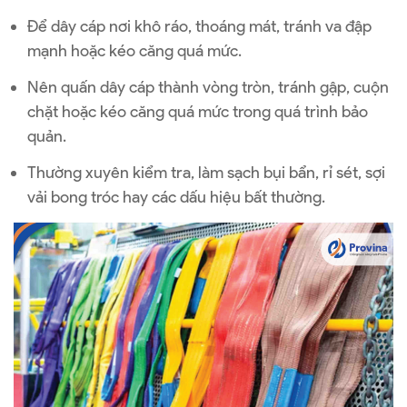
Để dây cáp nơi khô ráo, thoáng mát, tránh va đập
mạnh hoặc kéo căng quá mức.
Nên quấn dây cáp thành vòng tròn, tránh gập, cuộn
chặt hoặc kéo căng quá mức trong quá trình bảo
quản.
Thường xuyên kiểm tra, làm sạch bụi bẩn, rỉ sét, sợi
vải bong tróc hay các dấu hiệu bất thường.