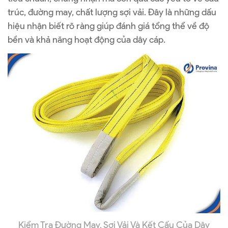
trúc, đường may, chất lượng sợi vải. Đây là những dấu
hiệu nhận biết rõ ràng giúp đánh giá tổng thể về độ
bền và khả năng hoạt động của dây cáp.
Kiểm Tra Đường May, Sợi Vải Và Kết Cấu Của Dây