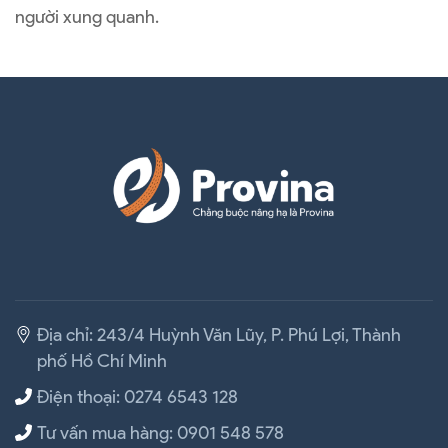
người xung quanh.
Địa chỉ: 243/4 Huỳnh Văn Lũy, P. Phú Lợi, Thành
phố Hồ Chí Minh
Điện thoại: 0274 6543 128
Tư vấn mua hàng: 0901 548 578