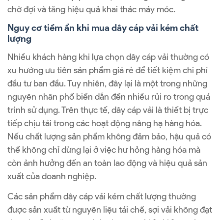
chờ đợi và tăng hiệu quả khai thác máy móc.
Nguy cơ tiềm ẩn khi mua dây cáp vải kém chất
lượng
Nhiều khách hàng khi lựa chọn dây cáp vải thường có
xu hướng ưu tiên sản phẩm giá rẻ để tiết kiệm chi phí
đầu tư ban đầu. Tuy nhiên, đây lại là một trong những
nguyên nhân phổ biến dẫn đến nhiều rủi ro trong quá
trình sử dụng. Trên thực tế, dây cáp vải là thiết bị trực
tiếp chịu tải trong các hoạt động nâng hạ hàng hóa.
Nếu chất lượng sản phẩm không đảm bảo, hậu quả có
thể không chỉ dừng lại ở việc hư hỏng hàng hóa mà
còn ảnh hưởng đến an toàn lao động và hiệu quả sản
xuất của doanh nghiệp.
Các sản phẩm dây cáp vải kém chất lượng thường
được sản xuất từ nguyên liệu tái chế, sợi vải không đạt