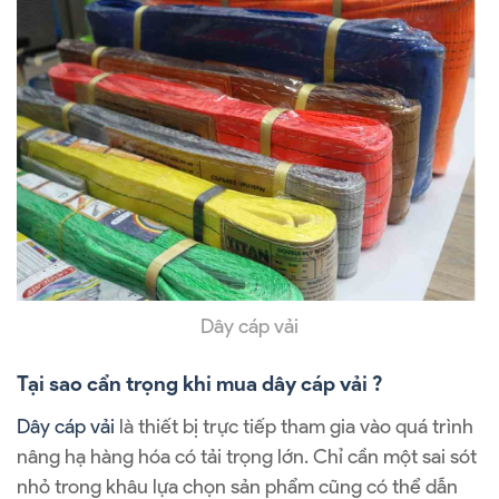
Dây cáp vải
Tại sao cẩn trọng khi mua dây cáp vải ?
Dây cáp vải
là thiết bị trực tiếp tham gia vào quá trình
nâng hạ hàng hóa có tải trọng lớn. Chỉ cần một sai sót
nhỏ trong khâu lựa chọn sản phẩm cũng có thể dẫn