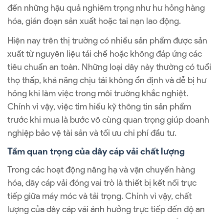
đến những hậu quả nghiêm trọng như hư hỏng hàng
hóa, gián đoạn sản xuất hoặc tai nạn lao động.
Hiện nay trên thị trường có nhiều sản phẩm được sản
xuất từ nguyên liệu tái chế hoặc không đáp ứng các
tiêu chuẩn an toàn. Những loại dây này thường có tuổi
thọ thấp, khả năng chịu tải không ổn định và dễ bị hư
hỏng khi làm việc trong môi trường khắc nghiệt.
Chính vì vậy, việc tìm hiểu kỹ thông tin sản phẩm
trước khi mua là bước vô cùng quan trọng giúp doanh
nghiệp bảo vệ tài sản và tối ưu chi phí đầu tư.
Tầm quan trọng của dây cáp vải chất lượng
Trong các hoạt động nâng hạ và vận chuyển hàng
hóa, dây cáp vải đóng vai trò là thiết bị kết nối trực
tiếp giữa máy móc và tải trọng. Chính vì vậy, chất
lượng của dây cáp vải ảnh hưởng trực tiếp đến độ an