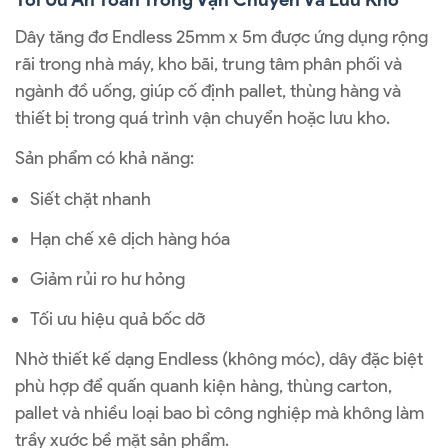
Dây tăng đơ Endless 25mm x 5m được ứng dụng rộng
rãi trong nhà máy, kho bãi, trung tâm phân phối và
ngành đồ uống, giúp cố định pallet, thùng hàng và
thiết bị trong quá trình vận chuyển hoặc lưu kho.
Sản phẩm có khả năng:
Siết chặt nhanh
Hạn chế xê dịch hàng hóa
Giảm rủi ro hư hỏng
Tối ưu hiệu quả bốc dỡ
Nhờ thiết kế dạng Endless (không móc), dây đặc biệt
phù hợp để quấn quanh kiện hàng, thùng carton,
pallet và nhiều loại bao bì công nghiệp mà không làm
trầy xước bề mặt sản phẩm.