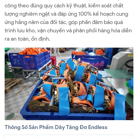
công theo đúng quy cách kỹ thuật, kiểm soát chất
lượng nghiêm ngặt và đáp ứng 100% kế hoạch cung
ứng hằng năm của đối tác, góp phần đảm bảo quá
trình lưu kho, vận chuyển và phân phối hàng hóa diễn
ra an toàn, ổn định.
Thông Số Sản Phẩm Dây Tăng Đơ Endless