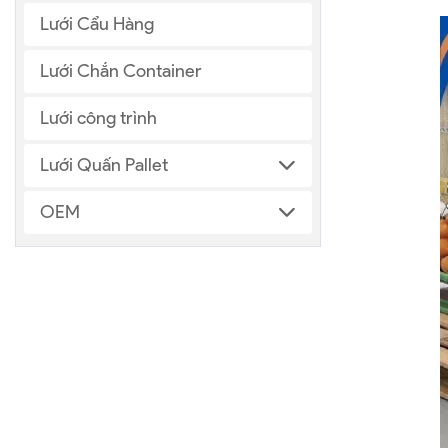
Lưới Cẩu Hàng
Lưới Chắn Container
Lưới công trình
Lưới Quấn Pallet
OEM