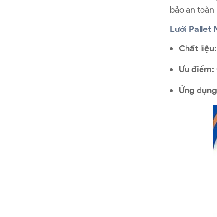
bảo an toàn 
Lưới Pallet
Chất liệu:
Ưu điểm:
Ứng dụng