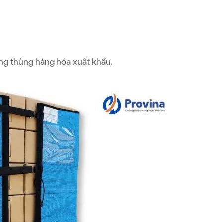
ng thùng hàng hóa xuất khẩu.