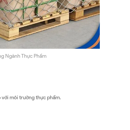
rong Ngành Thực Phẩm
p với môi trường thực phẩm.