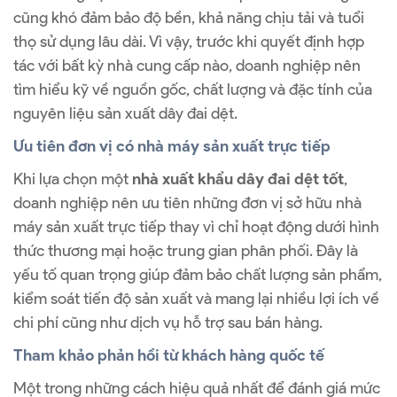
cũng khó đảm bảo độ bền, khả năng chịu tải và tuổi
thọ sử dụng lâu dài. Vì vậy, trước khi quyết định hợp
tác với bất kỳ nhà cung cấp nào, doanh nghiệp nên
tìm hiểu kỹ về nguồn gốc, chất lượng và đặc tính của
nguyên liệu sản xuất dây đai dệt.
Ưu tiên đơn vị có nhà máy sản xuất trực tiếp
Khi lựa chọn một
nhà xuất khẩu dây đai dệt tốt
,
doanh nghiệp nên ưu tiên những đơn vị sở hữu nhà
máy sản xuất trực tiếp thay vì chỉ hoạt động dưới hình
thức thương mại hoặc trung gian phân phối. Đây là
yếu tố quan trọng giúp đảm bảo chất lượng sản phẩm,
kiểm soát tiến độ sản xuất và mang lại nhiều lợi ích về
chi phí cũng như dịch vụ hỗ trợ sau bán hàng.
Tham khảo phản hồi từ khách hàng quốc tế
Một trong những cách hiệu quả nhất để đánh giá mức