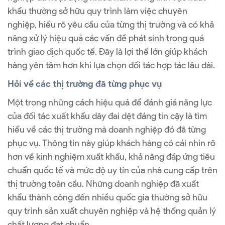
khẩu thường sở hữu quy trình làm việc chuyên
nghiệp, hiểu rõ yêu cầu của từng thị trường và có khả
năng xử lý hiệu quả các vấn đề phát sinh trong quá
trình giao dịch quốc tế. Đây là lợi thế lớn giúp khách
hàng yên tâm hơn khi lựa chọn đối tác hợp tác lâu dài.
Hỏi về các thị trường đã từng phục vụ
Một trong những cách hiệu quả để đánh giá năng lực
của đối tác xuất khẩu dây đai dệt đáng tin cậy là tìm
hiểu về các thị trường mà doanh nghiệp đó đã từng
phục vụ. Thông tin này giúp khách hàng có cái nhìn rõ
hơn về kinh nghiệm xuất khẩu, khả năng đáp ứng tiêu
chuẩn quốc tế và mức độ uy tín của nhà cung cấp trên
thị trường toàn cầu. Những doanh nghiệp đã xuất
khẩu thành công đến nhiều quốc gia thường sở hữu
quy trình sản xuất chuyên nghiệp và hệ thống quản lý
chất lượng đạt chuẩn.