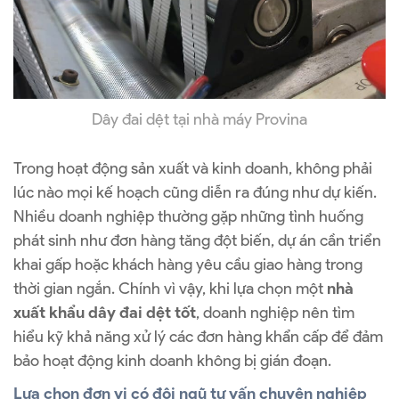
Dây đai dệt tại nhà máy Provina
Trong hoạt động sản xuất và kinh doanh, không phải
lúc nào mọi kế hoạch cũng diễn ra đúng như dự kiến.
Nhiều doanh nghiệp thường gặp những tình huống
phát sinh như đơn hàng tăng đột biến, dự án cần triển
khai gấp hoặc khách hàng yêu cầu giao hàng trong
thời gian ngắn. Chính vì vậy, khi lựa chọn một
nhà
xuất khẩu dây đai dệt tốt
, doanh nghiệp nên tìm
hiểu kỹ khả năng xử lý các đơn hàng khẩn cấp để đảm
bảo hoạt động kinh doanh không bị gián đoạn.
Lựa chọn đơn vị có đội ngũ tư vấn chuyên nghiệp