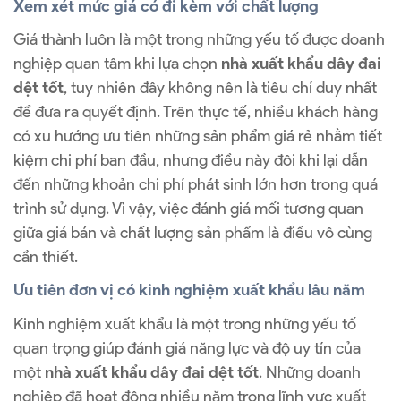
Xem xét mức giá có đi kèm với chất lượng
Giá thành luôn là một trong những yếu tố được doanh
nghiệp quan tâm khi lựa chọn
nhà xuất khẩu dây đai
dệt tốt
, tuy nhiên đây không nên là tiêu chí duy nhất
để đưa ra quyết định. Trên thực tế, nhiều khách hàng
có xu hướng ưu tiên những sản phẩm giá rẻ nhằm tiết
kiệm chi phí ban đầu, nhưng điều này đôi khi lại dẫn
đến những khoản chi phí phát sinh lớn hơn trong quá
trình sử dụng. Vì vậy, việc đánh giá mối tương quan
giữa giá bán và chất lượng sản phẩm là điều vô cùng
cần thiết.
Ưu tiên đơn vị có kinh nghiệm xuất khẩu lâu năm
Kinh nghiệm xuất khẩu là một trong những yếu tố
quan trọng giúp đánh giá năng lực và độ uy tín của
một
nhà xuất khẩu dây đai dệt tốt
. Những doanh
nghiệp đã hoạt động nhiều năm trong lĩnh vực xuất