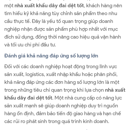
một
nhà xuất khẩu dây đai dệt tốt
, khách hàng nên
tìm hiểu kỹ khả năng tùy chỉnh sản phẩm theo nhu
cầu thực tế. Đây là yếu tố quan trọng giúp doanh
nghiệp nhận được sản phẩm phù hợp nhất với mục
đích sử dụng, đồng thời nâng cao hiệu quả vận hành
và tối ưu chi phí đầu tư.
Đánh giá khả năng đáp ứng số lượng lớn
Đối với các doanh nghiệp hoạt động trong lĩnh vực
sản xuất, logistics, xuất nhập khẩu hoặc phân phối,
khả năng đáp ứng các đơn hàng số lượng lớn là một
trong những tiêu chí quan trọng khi lựa chọn
nhà xuất
khẩu dây đai dệt tốt
. Một nhà cung cấp có năng lực
sản xuất mạnh sẽ giúp doanh nghiệp duy trì nguồn
hàng ổn định, đảm bảo tiến độ giao hàng và hạn chế
các rủi ro phát sinh trong quá trình kinh doanh.