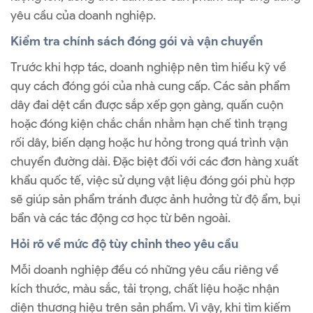
yêu cầu của doanh nghiệp.
Kiểm tra chính sách đóng gói và vận chuyển
Trước khi hợp tác, doanh nghiệp nên tìm hiểu kỹ về
quy cách đóng gói của nhà cung cấp. Các sản phẩm
dây đai dệt cần được sắp xếp gọn gàng, quấn cuộn
hoặc đóng kiện chắc chắn nhằm hạn chế tình trạng
rối dây, biến dạng hoặc hư hỏng trong quá trình vận
chuyển đường dài. Đặc biệt đối với các đơn hàng xuất
khẩu quốc tế, việc sử dụng vật liệu đóng gói phù hợp
sẽ giúp sản phẩm tránh được ảnh hưởng từ độ ẩm, bụi
bẩn và các tác động cơ học từ bên ngoài.
Hỏi rõ về mức độ tùy chỉnh theo yêu cầu
Mỗi doanh nghiệp đều có những yêu cầu riêng về
kích thước, màu sắc, tải trọng, chất liệu hoặc nhận
diện thương hiệu trên sản phẩm. Vì vậy, khi tìm kiếm