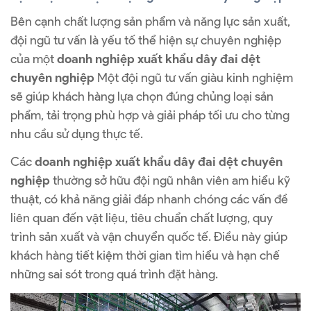
Bên cạnh chất lượng sản phẩm và năng lực sản xuất,
đội ngũ tư vấn là yếu tố thể hiện sự chuyên nghiệp
của một
doanh nghiệp xuất khẩu dây đai dệt
chuyên nghiệp
Một đội ngũ tư vấn giàu kinh nghiệm
sẽ giúp khách hàng lựa chọn đúng chủng loại sản
phẩm, tải trọng phù hợp và giải pháp tối ưu cho từng
nhu cầu sử dụng thực tế.
Các
doanh nghiệp xuất khẩu dây đai dệt chuyên
nghiệp
thường sở hữu đội ngũ nhân viên am hiểu kỹ
thuật, có khả năng giải đáp nhanh chóng các vấn đề
liên quan đến vật liệu, tiêu chuẩn chất lượng, quy
trình sản xuất và vận chuyển quốc tế. Điều này giúp
khách hàng tiết kiệm thời gian tìm hiểu và hạn chế
những sai sót trong quá trình đặt hàng.