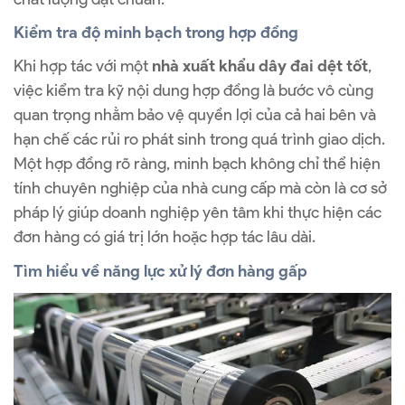
Kiểm tra độ minh bạch trong hợp đồng
Khi hợp tác với một
nhà xuất khẩu dây đai dệt tốt
,
việc kiểm tra kỹ nội dung hợp đồng là bước vô cùng
quan trọng nhằm bảo vệ quyền lợi của cả hai bên và
hạn chế các rủi ro phát sinh trong quá trình giao dịch.
Một hợp đồng rõ ràng, minh bạch không chỉ thể hiện
tính chuyên nghiệp của nhà cung cấp mà còn là cơ sở
pháp lý giúp doanh nghiệp yên tâm khi thực hiện các
đơn hàng có giá trị lớn hoặc hợp tác lâu dài.
Tìm hiểu về năng lực xử lý đơn hàng gấp