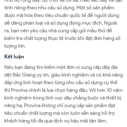
tính riêng theo nhu cầu sử dụng. Một số sản phẩm
được mã hóa theo tiêu chuẩn quốc tế để người dùng
dễ dàng phân loại và sử dụng đúng mục đích. Ngoài
ra, bạn nên yêu cầu nhà cung cấp gửi mẫu thử để
kiểm tra chất lượng thực tế trước khi đặt đơn hàng số
lượng lớn.
Kết luận
Nếu bạn đang tìm kiếm một đơn vị cung cấp dây đai
dệt Bắc Giang uy tín, giàu kinh nghiệm và có khả năng
đáp ứng linh hoạt theo từng nhu cầu sử dụng cụ thể
thì Provina chính là lựa chọn hàng đầu. Với hơn 10 năm
kinh nghiệm trong lĩnh vực dây chằng buộc và thiết bị
nâng hạ, Provina không chỉ cung cấp sản phẩm đạt
tiêu chuẩn chất lượng mà còn luôn sẵn sàng hỗ trợ
khách hàng tối đa qua dịch vụ hậu mãi tận tâm.