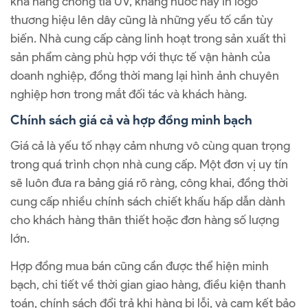
khả năng chống tia UV, kháng nước hay in logo
thương hiệu lên dây cũng là những yếu tố cần tùy
biến. Nhà cung cấp càng linh hoạt trong sản xuất thì
sản phẩm càng phù hợp với thực tế vận hành của
doanh nghiệp, đồng thời mang lại hình ảnh chuyên
nghiệp hơn trong mắt đối tác và khách hàng.
Chính sách giá cả và hợp đồng minh bạch
Giá cả là yếu tố nhạy cảm nhưng vô cùng quan trọng
trong quá trình chọn nhà cung cấp. Một đơn vị uy tín
sẽ luôn đưa ra bảng giá rõ ràng, công khai, đồng thời
cung cấp nhiều chính sách chiết khấu hấp dẫn dành
cho khách hàng thân thiết hoặc đơn hàng số lượng
lớn.
Hợp đồng mua bán cũng cần được thể hiện minh
bạch, chi tiết về thời gian giao hàng, điều kiện thanh
toán, chính sách đổi trả khi hàng bị lỗi, và cam kết bảo