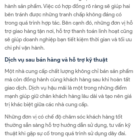
hành sản phẩm. Việc có hợp đồng rõ ràng sẽ giúp hai
bên tránh được những tranh chấp không đáng có
trong quá trình hợp tác. Bên cạnh đó, những đơn vị hỗ
trợ giao hàng tận nơi, hỗ trợ thanh toán linh hoạt cũng
sẽ giúp doanh nghiệp bạn tiết kiệm thời gian và tối ưu
chi phí vận hành.
Dịch vụ sau bán hàng và hỗ trợ kỹ thuật
Một nhà cung cấp chất lượng không chỉ bán sản phẩm
mà còn đồng hành cùng khách hàng sau khi hoàn tất
giao dịch. Dịch vụ hậu mãi là một trong những điểm
mạnh giúp giữ chân khách hàng lâu dài và tạo nên giá
trị khác biệt giữa các nhà cung cấp.
Những đơn vị có chế độ chăm sóc khách hàng tốt
thường sẵn sàng hỗ trợ hướng dẫn sử dụng, tư vấn kỹ
thuật khi gặp sự cố trong quá trình sử dụng dây đai.