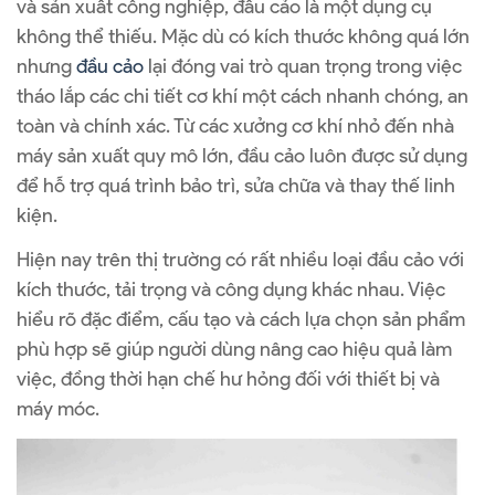
và sản xuất công nghiệp, đầu cảo là một dụng cụ
không thể thiếu. Mặc dù có kích thước không quá lớn
nhưng
đầu cảo
lại đóng vai trò quan trọng trong việc
tháo lắp các chi tiết cơ khí một cách nhanh chóng, an
toàn và chính xác. Từ các xưởng cơ khí nhỏ đến nhà
máy sản xuất quy mô lớn, đầu cảo luôn được sử dụng
để hỗ trợ quá trình bảo trì, sửa chữa và thay thế linh
kiện.
Hiện nay trên thị trường có rất nhiều loại đầu cảo với
kích thước, tải trọng và công dụng khác nhau. Việc
hiểu rõ đặc điểm, cấu tạo và cách lựa chọn sản phẩm
phù hợp sẽ giúp người dùng nâng cao hiệu quả làm
việc, đồng thời hạn chế hư hỏng đối với thiết bị và
máy móc.