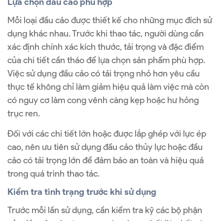
Lựa chọn đầu cảo phù hợp
Mỗi loại đầu cảo được thiết kế cho những mục đích sử
dụng khác nhau. Trước khi thao tác, người dùng cần
xác định chính xác kích thước, tải trọng và đặc điểm
của chi tiết cần tháo để lựa chọn sản phẩm phù hợp.
Việc sử dụng đầu cảo có tải trọng nhỏ hơn yêu cầu
thực tế không chỉ làm giảm hiệu quả làm việc mà còn
có nguy cơ làm cong vênh càng kẹp hoặc hư hỏng
trục ren.
Đối với các chi tiết lớn hoặc được lắp ghép với lực ép
cao, nên ưu tiên sử dụng đầu cảo thủy lực hoặc đầu
cảo có tải trọng lớn để đảm bảo an toàn và hiệu quả
trong quá trình thao tác.
Kiểm tra tình trạng trước khi sử dụng
Trước mỗi lần sử dụng, cần kiểm tra kỹ các bộ phận