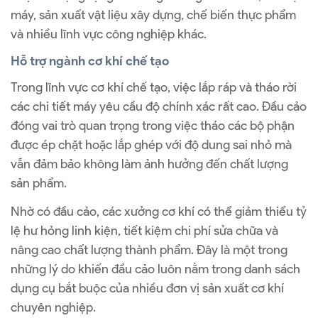
máy, sản xuất vật liệu xây dựng, chế biến thực phẩm
và nhiều lĩnh vực công nghiệp khác.
Hỗ trợ ngành cơ khí chế tạo
Trong lĩnh vực cơ khí chế tạo, việc lắp ráp và tháo rời
các chi tiết máy yêu cầu độ chính xác rất cao. Đầu cảo
đóng vai trò quan trọng trong việc tháo các bộ phận
được ép chặt hoặc lắp ghép với độ dung sai nhỏ mà
vẫn đảm bảo không làm ảnh hưởng đến chất lượng
sản phẩm.
Nhờ có đầu cảo, các xưởng cơ khí có thể giảm thiểu tỷ
lệ hư hỏng linh kiện, tiết kiệm chi phí sửa chữa và
nâng cao chất lượng thành phẩm. Đây là một trong
những lý do khiến đầu cảo luôn nằm trong danh sách
dụng cụ bắt buộc của nhiều đơn vị sản xuất cơ khí
chuyên nghiệp.