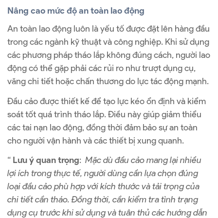
Nâng cao mức độ an toàn lao động
An toàn lao động luôn là yếu tố được đặt lên hàng đầu
trong các ngành kỹ thuật và công nghiệp. Khi sử dụng
các phương pháp tháo lắp không đúng cách, người lao
động có thể gặp phải các rủi ro như trượt dụng cụ,
văng chi tiết hoặc chấn thương do lực tác động mạnh.
Đầu cảo được thiết kế để tạo lực kéo ổn định và kiểm
soát tốt quá trình tháo lắp. Điều này giúp giảm thiểu
các tai nạn lao động, đồng thời đảm bảo sự an toàn
cho người vận hành và các thiết bị xung quanh.
“
Lưu ý quan trọng
:
Mặc dù đầu cảo mang lại nhiều
lợi ích trong thực tế, người dùng cần lựa chọn đúng
loại đầu cảo phù hợp với kích thước và tải trọng của
chi tiết cần tháo. Đồng thời, cần kiểm tra tình trạng
dụng cụ trước khi sử dụng và tuân thủ các hướng dẫn