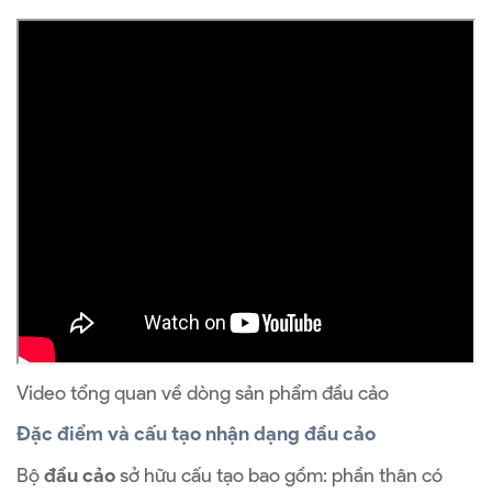
Video tổng quan về dòng sản phẩm đầu cảo
Đặc điểm và cấu tạo nhận dạng đầu cảo
Bộ
đầu cảo
sở hữu cấu tạo bao gồm: phần thân có