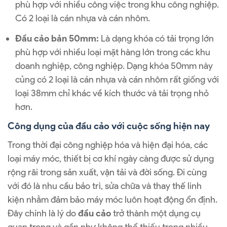
phù hợp với nhiều công việc trong khu công nghiệp.
Có 2 loại là cán nhựa và cán nhôm.
Đầu cảo bản 50mm:
Là dạng khóa có tải trọng lớn
phù hợp với nhiều loại mặt hàng lớn trong các khu
doanh nghiệp, công nghiệp. Dạng khóa 50mm này
củng có 2 loại là cán nhựa và cán nhôm rất giống với
loại 38mm chỉ khác về kích thước và tải trọng nhỏ
hơn.
Công dụng của đầu cảo với cuộc sống hiện nay
Trong thời đại công nghiệp hóa và hiện đại hóa, các
loại máy móc, thiết bị cơ khí ngày càng được sử dụng
rộng rãi trong sản xuất, vận tải và đời sống. Đi cùng
với đó là nhu cầu bảo trì, sửa chữa và thay thế linh
kiện nhằm đảm bảo máy móc luôn hoạt động ổn định.
Đây chính là lý do
đầu cảo
trở thành một dụng cụ