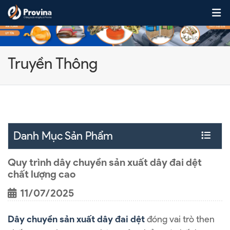
Skip to content
Truyền Thông
Danh Mục Sản Phẩm
Quy trình dây chuyền sản xuất dây đai dệt
chất lượng cao
11/07/2025
Dây chuyền sản xuất dây đai dệt
đóng vai trò then