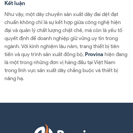
Kết luận
Như vậy, một dây chuyền sản xuất dây đai dệt đạt
chuẩn không chỉ là sự kết hợp giữa công nghệ hiện
đại và quản lý chất lượng chặt chẽ, mà còn là yếu tố
quyết định để doanh nghiệp giữ vững uy tín trong
ngành. Với kinh nghiệm lâu năm, trang thiết bị tiên
tiến và quy trình sản xuất đồng bộ,
Provina
hiện đang
là một trong những đơn vị hàng đầu tại Việt Nam
trong lĩnh vực sản xuất dây chằng buộc và thiết bị
nâng hạ.
Quy trình dây chuyền sản xuất dây đai dệt chất lượng cao