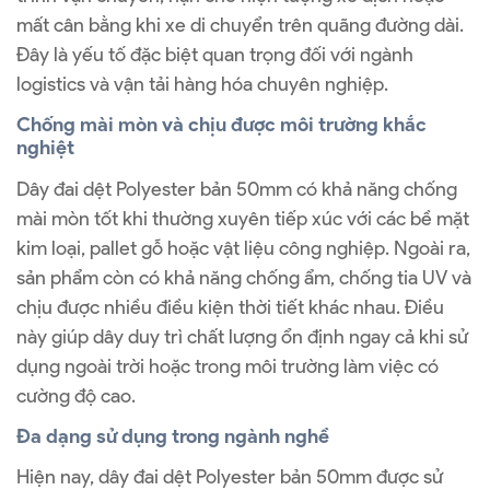
mất cân bằng khi xe di chuyển trên quãng đường dài.
Đây là yếu tố đặc biệt quan trọng đối với ngành
logistics và vận tải hàng hóa chuyên nghiệp.
Chống mài mòn và chịu được môi trường khắc
nghiệt
Dây đai dệt Polyester bản 50mm có khả năng chống
mài mòn tốt khi thường xuyên tiếp xúc với các bề mặt
kim loại, pallet gỗ hoặc vật liệu công nghiệp. Ngoài ra,
sản phẩm còn có khả năng chống ẩm, chống tia UV và
chịu được nhiều điều kiện thời tiết khác nhau. Điều
này giúp dây duy trì chất lượng ổn định ngay cả khi sử
dụng ngoài trời hoặc trong môi trường làm việc có
cường độ cao.
Đa dạng sử dụng trong ngành nghề
Hiện nay, dây đai dệt Polyester bản 50mm được sử