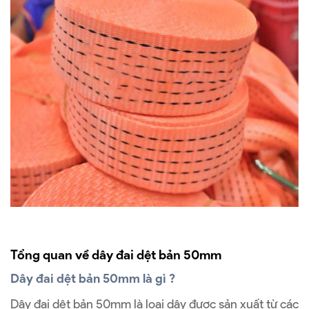
Tổng quan về dây đai dệt bản 50mm
Dây đai dệt bản 50mm là gì ?
Dây đai dệt bản 50mm là loại dây được sản xuất từ các