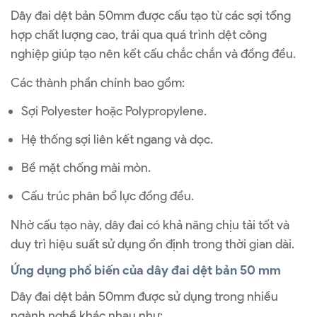
Dây đai dệt bản 50mm được cấu tạo từ các sợi tổng
hợp chất lượng cao, trải qua quá trình dệt công
nghiệp giúp tạo nên kết cấu chắc chắn và đồng đều.
Các thành phần chính bao gồm:
Sợi Polyester hoặc Polypropylene.
Hệ thống sợi liên kết ngang và dọc.
Bề mặt chống mài mòn.
Cấu trúc phân bổ lực đồng đều.
Nhờ cấu tạo này, dây đai có khả năng chịu tải tốt và
duy trì hiệu suất sử dụng ổn định trong thời gian dài.
Ứng dụng phổ biến của dây đai dệt bản 50 mm
Dây đai dệt bản 50mm được sử dụng trong nhiều
ngành nghề khác nhau như: