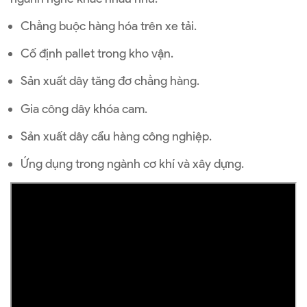
Chằng buộc hàng hóa trên xe tải.
Cố định pallet trong kho vận.
Sản xuất dây tăng đơ chằng hàng.
Gia công dây khóa cam.
Sản xuất dây cẩu hàng công nghiệp.
Ứng dụng trong ngành cơ khí và xây dựng.