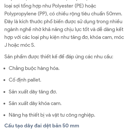
loại sợi tổng hợp như Polyester (PE) hoặc
Polypropylene (PP), có chiều rộng tiêu chuẩn 50mm.
Đây là kích thước phổ biến được sử dụng trong nhiều
ngành nghề nhờ khả năng chịu lực tốt và dễ dàng kết
hợp với các loại phụ kiện như tăng đơ, khóa cam, móc
J hoặc móc S.
Sản phẩm được thiết kế để đáp ứng các nhu cầu:
Chằng buộc hàng hóa.
Cố định pallet.
Sản xuất dây tăng đơ.
Sản xuất dây khóa cam.
Nâng hạ thiết bị và vật tư công nghiệp.
Cấu tạo dây đai dệt bản 50 mm