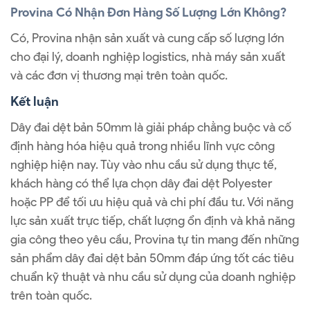
Provina Có Nhận Đơn Hàng Số Lượng Lớn Không?
Có, Provina nhận sản xuất và cung cấp số lượng lớn
cho đại lý, doanh nghiệp logistics, nhà máy sản xuất
và các đơn vị thương mại trên toàn quốc.
Kết luận
Dây đai dệt bản 50mm là giải pháp chằng buộc và cố
định hàng hóa hiệu quả trong nhiều lĩnh vực công
nghiệp hiện nay. Tùy vào nhu cầu sử dụng thực tế,
khách hàng có thể lựa chọn dây đai dệt Polyester
hoặc PP để tối ưu hiệu quả và chi phí đầu tư. Với năng
lực sản xuất trực tiếp, chất lượng ổn định và khả năng
gia công theo yêu cầu, Provina tự tin mang đến những
sản phẩm dây đai dệt bản 50mm đáp ứng tốt các tiêu
chuẩn kỹ thuật và nhu cầu sử dụng của doanh nghiệp
trên toàn quốc.