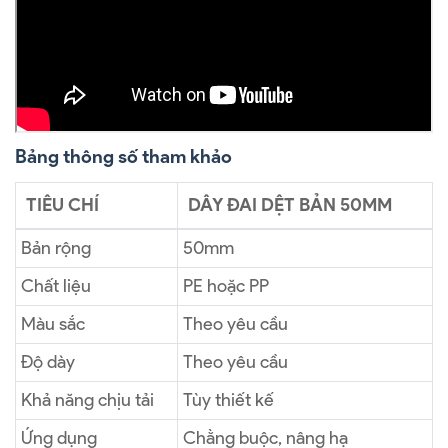
Bảng thông số tham khảo
TIÊU CHÍ
DÂY ĐAI DỆT BẢN 50MM
Bản rộng
50mm
Chất liệu
PE hoặc PP
Màu sắc
Theo yêu cầu
Độ dày
Theo yêu cầu
Khả năng chịu tải
Tùy thiết kế
Ứng dụng
Chằng buộc, nâng hạ