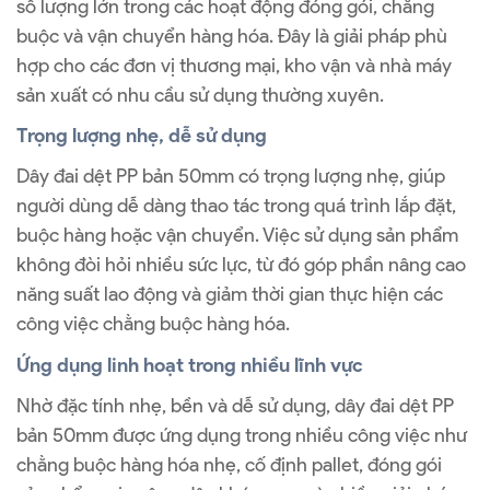
số lượng lớn trong các hoạt động đóng gói, chằng
buộc và vận chuyển hàng hóa. Đây là giải pháp phù
hợp cho các đơn vị thương mại, kho vận và nhà máy
sản xuất có nhu cầu sử dụng thường xuyên.
Trọng lượng nhẹ, dễ sử dụng
Dây đai dệt PP bản 50mm có trọng lượng nhẹ, giúp
người dùng dễ dàng thao tác trong quá trình lắp đặt,
buộc hàng hoặc vận chuyển. Việc sử dụng sản phẩm
không đòi hỏi nhiều sức lực, từ đó góp phần nâng cao
năng suất lao động và giảm thời gian thực hiện các
công việc chằng buộc hàng hóa.
Ứng dụng linh hoạt trong nhiều lĩnh vực
Nhờ đặc tính nhẹ, bền và dễ sử dụng, dây đai dệt PP
bản 50mm được ứng dụng trong nhiều công việc như
chằng buộc hàng hóa nhẹ, cố định pallet, đóng gói