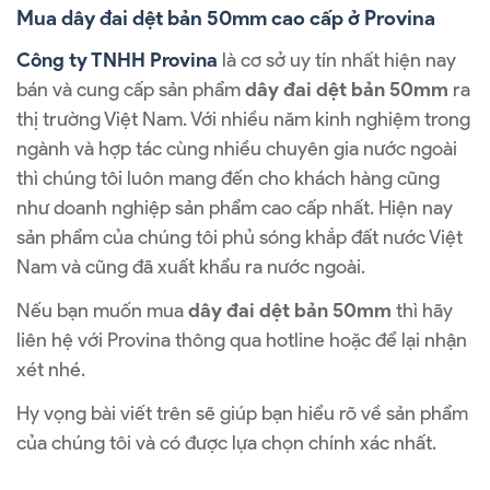
Mua dây đai dệt bản 50mm cao cấp ở Provina
Công ty TNHH Provina
là cơ sở uy tín nhất hiện nay
bán và cung cấp sản phẩm
dây đai dệt bản 50mm
ra
thị trường Việt Nam. Với nhiều năm kinh nghiệm trong
ngành và hợp tác cùng nhiều chuyên gia nước ngoài
thì chúng tôi luôn mang đến cho khách hàng cũng
như doanh nghiệp sản phẩm cao cấp nhất. Hiện nay
sản phẩm của chúng tôi phủ sóng khắp đất nước Việt
Nam và cũng đã xuất khẩu ra nước ngoài.
Nếu bạn muốn mua
dây đai dệt bản 50mm
thì hãy
liên hệ với Provina thông qua hotline hoặc để lại nhận
xét nhé.
Hy vọng bài viết trên sẽ giúp bạn hiểu rõ về sản phẩm
của chúng tôi và có được lựa chọn chính xác nhất.