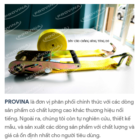
PROVINA
là đơn vị phân phối chính thức với các dòng
sản phẩm có chất lượng cao khác thương hiệu nổi
tiếng. Ngoài ra, chúng tôi còn tự nghiên cứu, thiết kế
mẫu, và sản xuất các dòng sản phẩm với chất lượng và
giá cả ổn định nhất cho người tiêu dùng.