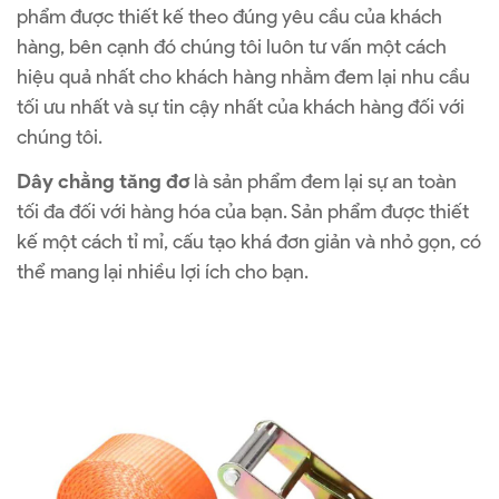
phẩm được thiết kế theo đúng yêu cầu của khách
hàng, bên cạnh đó chúng tôi luôn tư vấn một cách
hiệu quả nhất cho khách hàng nhằm đem lại nhu cầu
tối ưu nhất và sự tin cậy nhất của khách hàng đối với
chúng tôi.
Dây chằng tăng đơ
là sản phẩm đem lại sự an toàn
tối đa đối với hàng hóa của bạn. Sản phẩm được thiết
kế một cách tỉ mỉ, cấu tạo khá đơn giản và nhỏ gọn, có
thể mang lại nhiều lợi ích cho bạn.