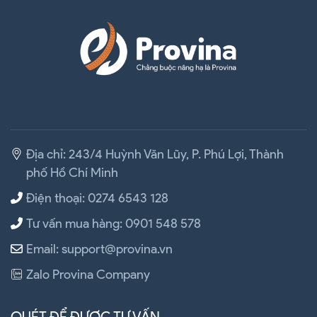
Địa chỉ: 243/4 Huỳnh Văn Lũy, P. Phú Lợi, Thành
phố Hồ Chí Minh
Điện thoại: 0274 6543 128
Tư vấn mua hàng: 0901 548 578
Email: support@provina.vn
Zalo Provina Company