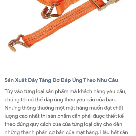
Sản Xuất Dây Tăng Đơ Đáp Ứng Theo Nhu Cầu
Tùy vào từng loại sản phẩm mà khách hàng yêu cầu,
chúng tôi có thể đáp ứng theo yêu cầu của bạn.
Nhưng thông thường một mặt hàng muốn đạt chất
lượng cao nhất thì sản phẩm cần phải được thiết kế
theo đúng quy cách của của từng loại dây cho đến
những thành phần cơ bản của mặt hàng. Hầu hết sản