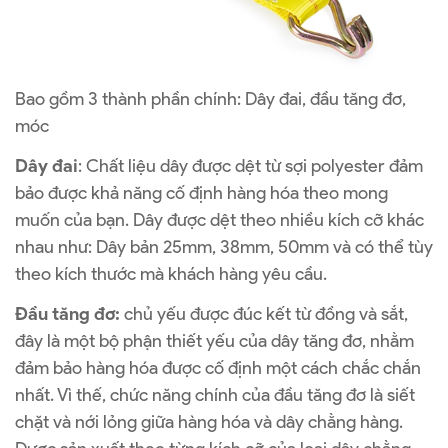
Bao gồm 3 thành phần chính: Dây đai, đầu tăng đơ,
móc
Dây đai
: Chất liệu dây được dệt từ sợi polyester đảm
bảo được khả năng cố định hàng hóa theo mong
muốn của bạn. Dây được dệt theo nhiều kích cỡ khác
nhau như: Dây bản 25mm, 38mm, 50mm và có thể tùy
theo kích thước mà khách hàng yêu cầu.
Đầu tăng đơ:
chủ yếu được đúc kết từ đồng và sắt,
đây là một bộ phận thiết yếu của dây tăng đơ, nhằm
đảm bảo hàng hóa được cố định một cách chắc chắn
nhất. Vì thế, chức năng chính của đầu tăng đơ là siết
chặt và nới lỏng giữa hàng hóa và dây chằng hàng.