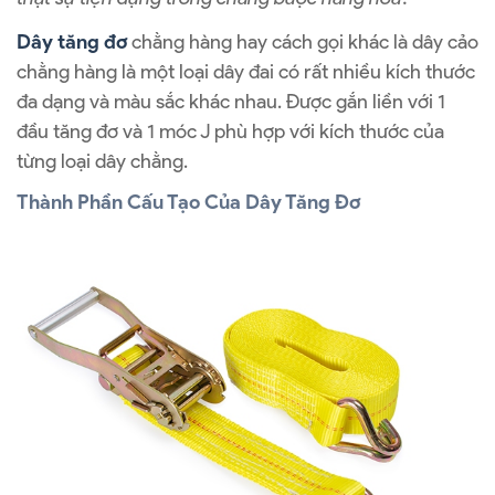
Dây tăng đơ
chằng hàng hay cách gọi khác là dây cảo
chằng hàng là một loại dây đai có rất nhiều kích thước
đa dạng và màu sắc khác nhau. Được gắn liền với 1
đầu tăng đơ và 1 móc J phù hợp với kích thước của
từng loại dây chằng.
Thành Phần Cấu Tạo Của Dây Tăng Đơ