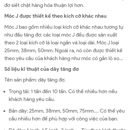
đơ siết chặt hàng hóa thuận lợi hơn.
Móc J được thiết kế theo kích cỡ khác nhau
Móc J bao gồm nhiều loại kích cỡ khác nhau tương tự
như đầu tăng đơ: các loại móc J đều được sản xuất
theo 2 loại kích cỡ là loại ngắn và loại dài. Móc J loại
25mm, 38mm, 50mm. Ngoài ra, nó còn được thiết kế
theo yêu cầu của khách hàng như móc có gắn lò xo…
Số liệu kĩ thuật của dây tăng đơ
Tên sản phẩm: dây tăng đơ.
Trọng tải: 1 tấn đến 10 tấn. Có thể nhiều hơn nếu
khách hàng yêu cầu.
Bản dây: 25mm, 38mm, 50mm, 75mm…. Có thể yêu
cầu nhiều hơn để phù hợp với công việc của bạn.