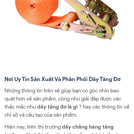
Nơi Uy Tín Sản Xuất Và Phân Phối Dây Tăng Đơ
Những thông tin trên sẽ giúp bạn có góc nhìn bao
quát hơn về sản phẩm, cũng như giải đáp được các
thắc mắc như
dây tăng đơ là gì
? hay các thông tin về
chỉ số và cấu tạo của sản phẩm.
Hiện nay, trên thị trường
dây chằng hàng tăng