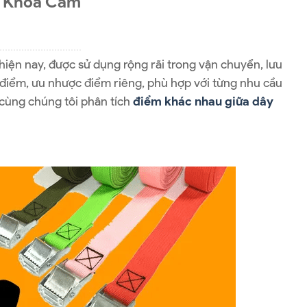
y Khóa Cam
hiện nay, được sử dụng rộng rãi trong vận chuyển, lưu
c điểm, ưu nhược điểm riêng, phù hợp với từng nhu cầu
cùng chúng tôi phân tích
điểm khác nhau giữa dây