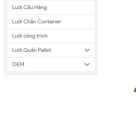
Lưới Cẩu Hàng
Lưới Chắn Container
Lưới công trình
Lưới Quấn Pallet
OEM