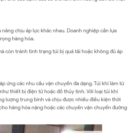
ả năng chịu áp lực khác nhau. Doanh nghiệp cần lựa
trọng hàng hóa.
à còn tránh tình trạng túi bị quá tải hoặc không đủ áp
đáp ứng các nhu cầu vận chuyển đa dạng. Túi khí làm từ
thiết bị điện tử hoặc đồ thủy tinh. Với loại túi khí
g lượng trung bình và chịu được nhiều điều kiện thời
dùng cho hàng hóa nặng hoặc các chuyến vận chuyển đường