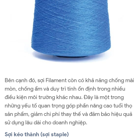
Bên cạnh đó, sợi Filament còn có khả năng chống mài
mòn, chống ẩm và duy trì tính ổn định trong nhiều
điều kiện môi trường khác nhau. Đây là một trong
những yếu tố quan trọng góp phần nâng cao tuổi thọ
sản phẩm, giảm chi phí thay thế và đảm bảo hiệu quả
sử dụng lâu dài cho doanh nghiệp.
Sợi kéo thành (sợi staple)