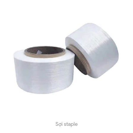
Sợi staple