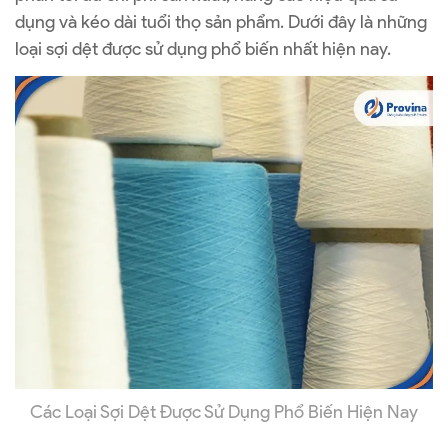
dụng và kéo dài tuổi thọ sản phẩm. Dưới đây là những
loại sợi dệt được sử dụng phổ biến nhất hiện nay.
Các Loại Sợi Dệt Được Sử Dụng Phổ Biến Hiện Nay