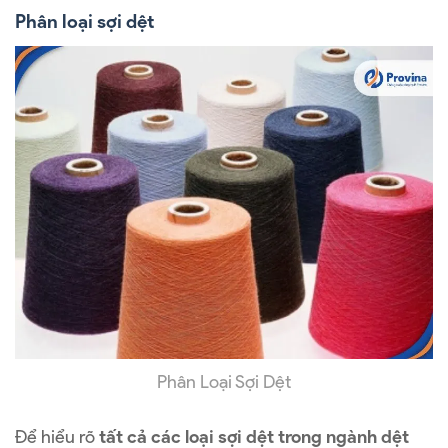
Phân loại sợi dệt
Phân Loại Sợi Dệt
Để hiểu rõ
tất cả các loại sợi dệt trong ngành dệt