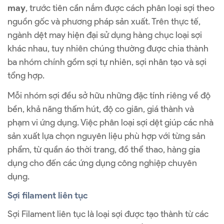
may
, trước tiên cần nắm được cách phân loại sợi theo
nguồn gốc và phương pháp sản xuất. Trên thực tế,
ngành dệt may hiện đại sử dụng hàng chục loại sợi
khác nhau, tuy nhiên chúng thường được chia thành
ba nhóm chính gồm sợi tự nhiên, sợi nhân tạo và sợi
tổng hợp.
Mỗi nhóm sợi đều sở hữu những đặc tính riêng về độ
bền, khả năng thấm hút, độ co giãn, giá thành và
phạm vi ứng dụng. Việc phân loại sợi dệt giúp các nhà
sản xuất lựa chọn nguyên liệu phù hợp với từng sản
phẩm, từ quần áo thời trang, đồ thể thao, hàng gia
dụng cho đến các ứng dụng công nghiệp chuyên
dụng.
Sợi filament liên tục
Sợi Filament liên tục là loại sợi được tạo thành từ các