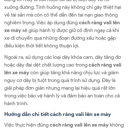
xuống đường. Tình huống này không chỉ gây thiệt hại
về tài sản mà còn có thể dẫn đến tai nạn giao thông
nghiêm trọng. Việc áp dụng đúng
cách ràng vali lên
xe máy
sẽ giúp hành lý được giữ cố định ngay cả khi
xe di chuyển qua những đoạn đường xấu hoặc gặp
điều kiện thời tiết không thuận lợi.
Ngoài ra, sử dụng các loại dây khóa cam, dây tăng đơ
hoặc dây đai dệt chất lượng cao trong
cách ràng vali
lên xe máy
còn giúp tăng khả năng chịu lực và giảm
nguy cơ dây bị tuột trong quá trình sử dụng. Đây là
giải pháp đơn giản nhưng mang lại hiệu quả rất lớn
trong việc bảo vệ hành lý và đảm bảo an toàn cho cả
hành trình.
Hướng dẫn chi tiết cách ràng vali lên xe máy
Việc thực hiện đúng
cách ràng vali lên xe máy
không