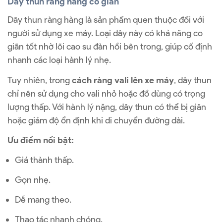
Dây thun ràng hàng co giãn
Dây thun ràng hàng là sản phẩm quen thuộc đối với
người sử dụng xe máy. Loại dây này có khả năng co
giãn tốt nhờ lõi cao su đàn hồi bên trong, giúp cố định
nhanh các loại hành lý nhẹ.
Tuy nhiên, trong
cách ràng vali lên xe máy
, dây thun
chỉ nên sử dụng cho vali nhỏ hoặc đồ dùng có trọng
lượng thấp. Với hành lý nặng, dây thun có thể bị giãn
hoặc giảm độ ổn định khi di chuyển đường dài.
Ưu điểm nổi bật:
Giá thành thấp.
Gọn nhẹ.
Dễ mang theo.
Thao tác nhanh chóng.