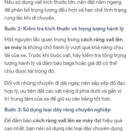
Nếu sử dụng vali kích thước lớn, nên đặt nằm ngang
để phân bổ trọng lượng đều hơn và hạn chế tình trạng
rung lắc khi di chuyển.
Bước 2: Kiểm tra kích thước và trọng lượng hành lý
Một nguyên tắc quan trọng trong
cách ràng vali lên
xe máy
là không chở hành lý vượt quá khả năng chịu
tải của xe. Trước khi buộc vali, hãy kiểm tra tổng trọng
lượng hành lý và đảm bảo baga hoặc giá đỡ có thể
chịu được tải trọng đó.
Đối với những chuyến đi dài ngày, nên sắp xếp đồ đạc
hợp lý, ưu tiên đặt các vật nặng ở phía dưới và gần vị
trí trung tâm của xe để giữ sự cân bằng tốt hơn.
Bước 3: Sử dụng loại dây ràng chuyên nghiệp
Để đảm bảo
cách ràng vali lên xe máy
đạt hiệu quả
cao nhất, bạn nên sử dụng các loại dây chuyên dụng