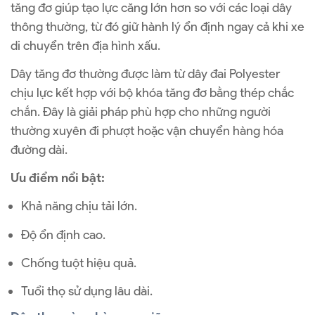
tăng đơ giúp tạo lực căng lớn hơn so với các loại dây
thông thường, từ đó giữ hành lý ổn định ngay cả khi xe
di chuyển trên địa hình xấu.
Dây tăng đơ thường được làm từ dây đai Polyester
chịu lực kết hợp với bộ khóa tăng đơ bằng thép chắc
chắn. Đây là giải pháp phù hợp cho những người
thường xuyên đi phượt hoặc vận chuyển hàng hóa
đường dài.
Ưu điểm nổi bật:
Khả năng chịu tải lớn.
Độ ổn định cao.
Chống tuột hiệu quả.
Tuổi thọ sử dụng lâu dài.