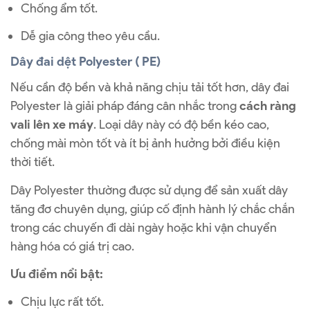
Chống ẩm tốt.
Dễ gia công theo yêu cầu.
Dây đai dệt Polyester ( PE)
Nếu cần độ bền và khả năng chịu tải tốt hơn, dây đai
Polyester là giải pháp đáng cân nhắc trong
cách ràng
vali lên xe máy
. Loại dây này có độ bền kéo cao,
chống mài mòn tốt và ít bị ảnh hưởng bởi điều kiện
thời tiết.
Dây Polyester thường được sử dụng để sản xuất dây
tăng đơ chuyên dụng, giúp cố định hành lý chắc chắn
trong các chuyến đi dài ngày hoặc khi vận chuyển
hàng hóa có giá trị cao.
Ưu điểm nổi bật:
Chịu lực rất tốt.