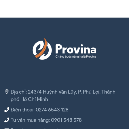
Địa chỉ: 243/4 Huỳnh Văn Lũy, P. Phú Lợi, Thành
phố Hồ Chí Minh
Điện thoại: 0274 6543 128
Tư vấn mua hàng: 0901 548 578