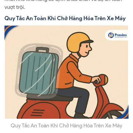
vượt trội.
Quy Tắc An Toàn Khi Chở Hàng Hóa Trên Xe Máy
Quy Tắc An Toàn Khi Chở Hàng Hóa Trên Xe Máy