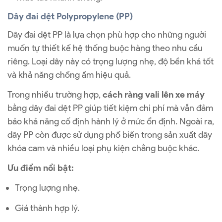
Dây đai dệt Polypropylene (PP)
Dây đai dệt PP là lựa chọn phù hợp cho những người
muốn tự thiết kế hệ thống buộc hàng theo nhu cầu
riêng. Loại dây này có trọng lượng nhẹ, độ bền khá tốt
và khả năng chống ẩm hiệu quả.
Trong nhiều trường hợp,
cách ràng vali lên xe máy
bằng dây đai dệt PP giúp tiết kiệm chi phí mà vẫn đảm
bảo khả năng cố định hành lý ở mức ổn định. Ngoài ra,
dây PP còn được sử dụng phổ biến trong sản xuất dây
khóa cam và nhiều loại phụ kiện chằng buộc khác.
Ưu điểm nổi bật:
Trọng lượng nhẹ.
Giá thành hợp lý.