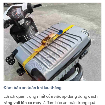
Đảm bảo an toàn khi lưu thông
Lợi ích quan trọng nhất của việc áp dụng đúng
cách
ràng vali lên xe máy
là đảm bảo an toàn trong quá