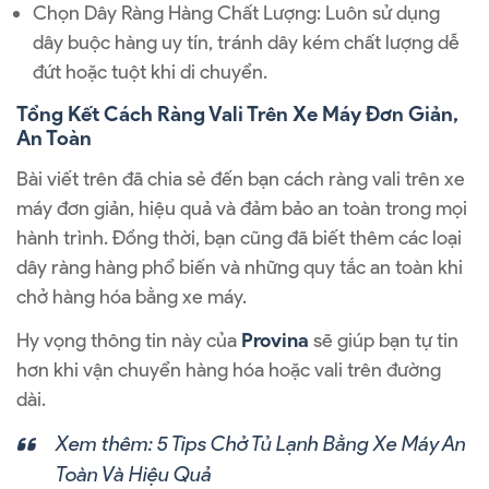
Chọn Dây Ràng Hàng Chất Lượng: Luôn sử dụng
dây buộc hàng uy tín, tránh dây kém chất lượng dễ
đứt hoặc tuột khi di chuyển.
Tổng Kết Cách Ràng Vali Trên Xe Máy Đơn Giản,
An Toàn
Bài viết trên đã chia sẻ đến bạn cách ràng vali trên xe
máy đơn giản, hiệu quả và đảm bảo an toàn trong mọi
hành trình. Đồng thời, bạn cũng đã biết thêm các loại
dây ràng hàng phổ biến và những quy tắc an toàn khi
chở hàng hóa bằng xe máy.
Hy vọng thông tin này của
Provina
sẽ giúp bạn tự tin
hơn khi vận chuyển hàng hóa hoặc vali trên đường
dài.
Xem thêm:
5 Tips Chở Tủ Lạnh Bằng Xe Máy An
Toàn Và Hiệu Quả