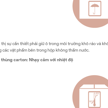
 thị sự cần thiết phải giữ ô trong môi trường khô ráo và 
ng các vật phẩm bên trong hộp không thấm nước.
n thùng carton: Nhạy cảm với nhiệt độ