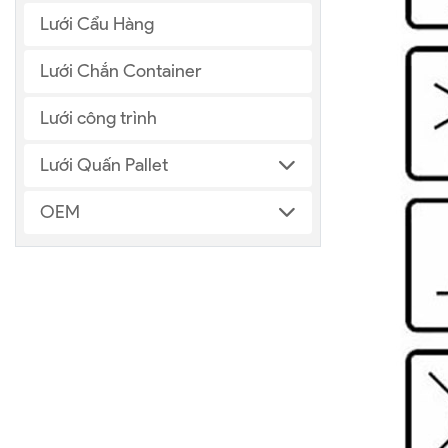
Lưới Cẩu Hàng
Lưới Chắn Container
Lưới công trình
Lưới Quấn Pallet
OEM