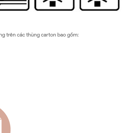
ụng trên các thùng carton bao gồm: