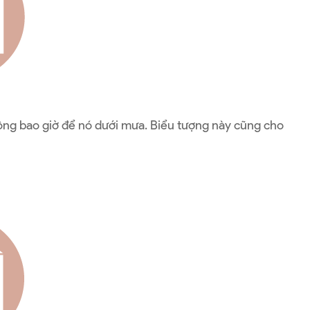
không bao giờ để nó dưới mưa. Biểu tượng này cũng cho