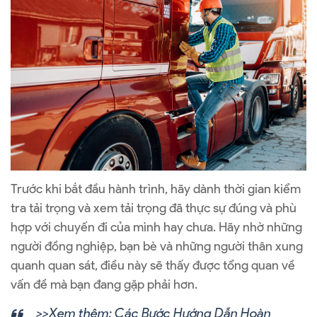
Trước khi bắt đầu hành trình, hãy dành thời gian kiểm
tra tải trọng và xem tải trọng đã thực sự đúng và phù
hợp với chuyến đi của mình hay chưa. Hãy nhờ những
người đồng nghiệp, bạn bè và những người thân xung
quanh quan sát, điều này sẽ thấy được tổng quan về
vấn đề mà bạn đang gặp phải hơn.
>>Xem thêm:
Các Bước Hướng Dẫn Hoàn