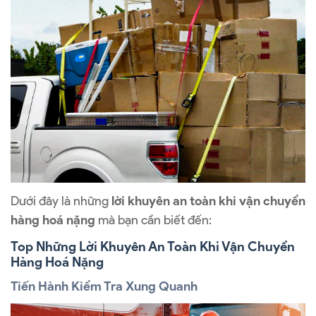
Dưới đây là những
lời khuyên an toàn khi vận chuyển
hàng hoá nặng
mà bạn cần biết đến:
Top Những Lời Khuyên An Toàn Khi Vận Chuyển
Hàng Hoá Nặng
Tiến Hành Kiểm Tra Xung Quanh