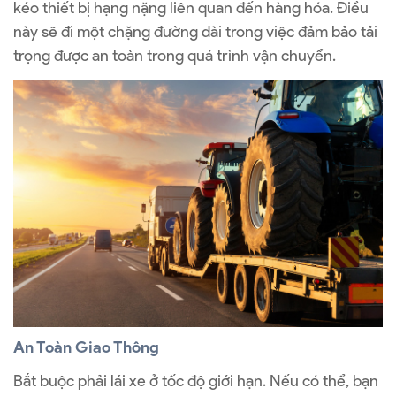
kéo thiết bị hạng nặng liên quan đến hàng hóa. Điều
này sẽ đi một chặng đường dài trong việc đảm bảo tải
trọng được an toàn trong quá trình vận chuyển.
An Toàn Giao Thông
Bắt buộc phải lái xe ở tốc độ giới hạn. Nếu có thể, bạn