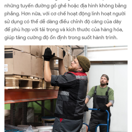
những tuyến đường gồ ghề hoặc địa hình không bằng
phẳng. Hơn nữa, với cơ chế hoạt động linh hoạt người
sử dụng có thể dễ dàng điều chỉnh độ căng của dây
để phù hợp với tải trọng và kích thước của hàng hóa,
giúp tăng cường độ ổn định trong suốt hành trình.