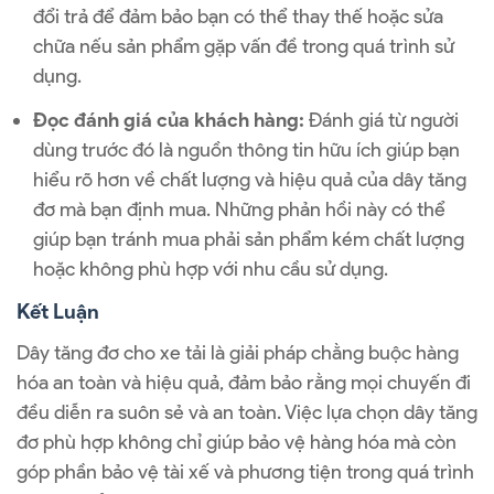
đổi trả để đảm bảo bạn có thể thay thế hoặc sửa
chữa nếu sản phẩm gặp vấn đề trong quá trình sử
dụng.
Đọc đánh giá của khách hàng:
Đánh giá từ người
dùng trước đó là nguồn thông tin hữu ích giúp bạn
hiểu rõ hơn về chất lượng và hiệu quả của dây tăng
đơ mà bạn định mua. Những phản hồi này có thể
giúp bạn tránh mua phải sản phẩm kém chất lượng
hoặc không phù hợp với nhu cầu sử dụng.
Kết Luận
Dây tăng đơ cho xe tải là giải pháp chằng buộc hàng
hóa an toàn và hiệu quả, đảm bảo rằng mọi chuyến đi
đều diễn ra suôn sẻ và an toàn. Việc lựa chọn dây tăng
đơ phù hợp không chỉ giúp bảo vệ hàng hóa mà còn
góp phần bảo vệ tài xế và phương tiện trong quá trình