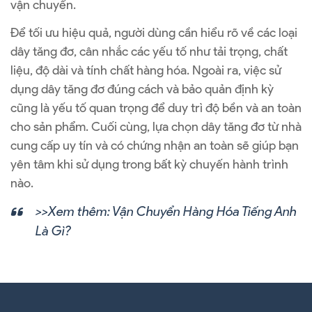
vận chuyển.
Để tối ưu hiệu quả, người dùng cần hiểu rõ về các loại
dây tăng đơ, cân nhắc các yếu tố như tải trọng, chất
liệu, độ dài và tính chất hàng hóa. Ngoài ra, việc sử
dụng dây tăng đơ đúng cách và bảo quản định kỳ
cũng là yếu tố quan trọng để duy trì độ bền và an toàn
cho sản phẩm. Cuối cùng, lựa chọn dây tăng đơ từ nhà
cung cấp uy tín và có chứng nhận an toàn sẽ giúp bạn
yên tâm khi sử dụng trong bất kỳ chuyến hành trình
nào.
>>Xem thêm:
Vận Chuyển Hàng Hóa Tiếng Anh
Là Gì?