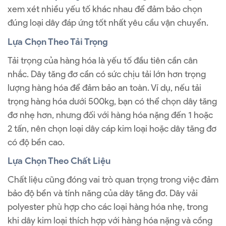
xem xét nhiều yếu tố khác nhau để đảm bảo chọn
đúng loại dây đáp ứng tốt nhất yêu cầu vận chuyển.
Lựa Chọn Theo Tải Trọng
Tải trọng của hàng hóa là yếu tố đầu tiên cần cân
nhắc. Dây tăng đơ cần có sức chịu tải lớn hơn trọng
lượng hàng hóa để đảm bảo an toàn. Ví dụ, nếu tải
trọng hàng hóa dưới 500kg, bạn có thể chọn dây tăng
đơ nhẹ hơn, nhưng đối với hàng hóa nặng đến 1 hoặc
2 tấn, nên chọn loại dây cáp kim loại hoặc dây tăng đơ
có độ bền cao.
Lựa Chọn Theo Chất Liệu
Chất liệu cũng đóng vai trò quan trọng trong việc đảm
bảo độ bền và tính năng của dây tăng đơ. Dây vải
polyester phù hợp cho các loại hàng hóa nhẹ, trong
khi dây kim loại thích hợp với hàng hóa nặng và cồng