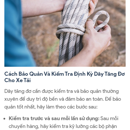
Cách Bảo Quản Và Kiểm Tra Định Kỳ Dây Tăng Đơ
Cho Xe Tải
Dây tăng đơ cần được kiểm tra và bảo quản thường
xuyên để duy trì độ bền và đảm bảo an toàn. Để bảo
quản tốt nhất, hãy làm theo các bước sau:
Kiểm tra trước và sau mỗi lần sử dụng:
Sau mỗi
chuyến hàng, hãy kiểm tra kỹ lưỡng các bộ phận