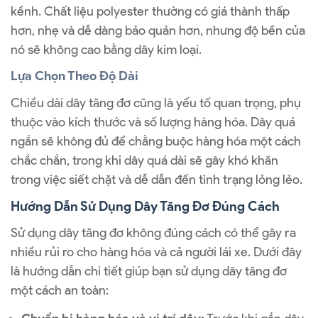
kềnh. Chất liệu polyester thường có giá thành thấp
hơn, nhẹ và dễ dàng bảo quản hơn, nhưng độ bền của
nó sẽ không cao bằng dây kim loại.
Lựa Chọn Theo Độ Dài
Chiều dài dây tăng đơ cũng là yếu tố quan trọng, phụ
thuộc vào kích thước và số lượng hàng hóa. Dây quá
ngắn sẽ không đủ để chằng buộc hàng hóa một cách
chắc chắn, trong khi dây quá dài sẽ gây khó khăn
trong việc siết chặt và dễ dẫn đến tình trạng lỏng lẻo.
Hướng Dẫn Sử Dụng Dây Tăng Đơ Đúng Cách
Sử dụng dây tăng đơ không đúng cách có thể gây ra
nhiều rủi ro cho hàng hóa và cả người lái xe. Dưới đây
là hướng dẫn chi tiết giúp bạn sử dụng dây tăng đơ
một cách an toàn: