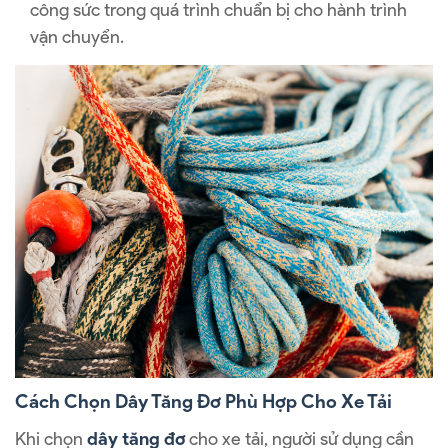
công sức trong quá trình chuẩn bị cho hành trình
vận chuyển.
Cách Chọn Dây Tăng Đơ Phù Hợp Cho Xe Tải
Khi chọn
dây tăng đơ
cho xe tải, người sử dụng cần