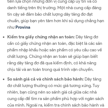
tiên lựa chọn những đơn vị cung cấp uy tín và có
danh tiếng trên thị trường. Một nhà cung cấp đáng
tin cậy sẽ đảm bảo chất lượng dây tăng đơ đạt
chuẩn, giúp bạn yên tâm hơn khi sử dụng chẳng hạn
như
Provina
Kiểm tra giấy chứng nhận an toàn:
Dây tăng đơ
cần có giấy chứng nhận an toàn, đặc biệt là các sản
phẩm nhập khẩu hoặc sản phẩm có yêu cầu cao về
chất lượng. Chứng nhận an toàn sẽ giúp bạn biết
rằng dây tăng đơ đã qua kiểm định, có khả năng
chịu tải và an toàn trong quá trình vận chuyển.
So sánh giá cả và chính sách bảo hành:
Dây tăng
đơ chất lượng thường có mức giá tương xứng. Tuy
nhiên, bạn cũng nên so sánh giá cả giữa các nhà
cung cấp để tìm ra sản phẩm phù hợp với ngân sách
của mình. Ngoài ra, kiểm tra chính sách bảo hành và