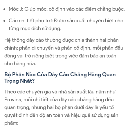
Móc J: Giúp móc, cố định vào các điểm chằng buộc.
Các chi tiết phụ trợ: Được sản xuất chuyên biệt cho
từng mục đích sử dụng.
Hệ thống dây cảo thường được chia thành hai phần
chính: phần di chuyển và phần cố định, mỗi phần đều
đóng vai trò riêng biệt trong việc đảm bảo an toàn
cho hàng hóa.
Bộ Phận Nào Của Dây Cảo Chằng Hàng Quan
Trọng Nhất?
Theo các chuyên gia và nhà sản xuất lâu năm như
Provina, mỗi chi tiết của dây cảo chằng hàng đều
quan trọng, nhưng hai bộ phận dưới đây là yếu tố
quyết định đến độ an toàn và hiệu quả sử dụng sản
phẩm: