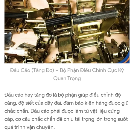
Đầu Cảo (Tăng Đơ) – Bộ Phận Điều Chỉnh Cực Kỳ
Quan Trọng
Đầu cảo hay tăng đơ là bộ phận giúp điều chỉnh độ
căng, độ siết của dây đai, đảm bảo kiện hàng được giữ
chắc chắn. Đầu cảo phải được làm từ vật liệu cứng
cáp, cơ cấu chắc chắn để chịu tải trọng lớn trong suốt
quá trình vận chuyển.