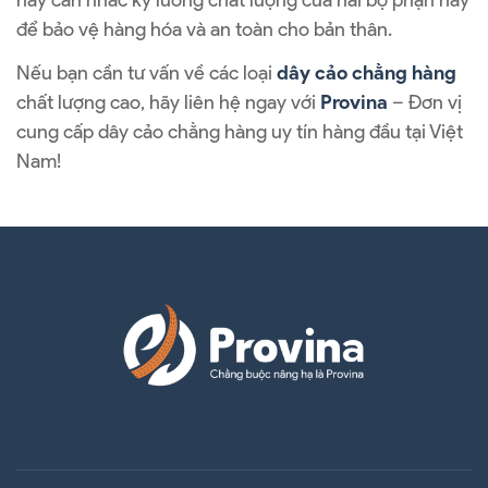
để bảo vệ hàng hóa và an toàn cho bản thân.
Nếu bạn cần tư vấn về các loại
dây cảo chằng hàng
chất lượng cao, hãy liên hệ ngay với
Provina
– Đơn vị
cung cấp dây cảo chằng hàng uy tín hàng đầu tại Việt
Nam!