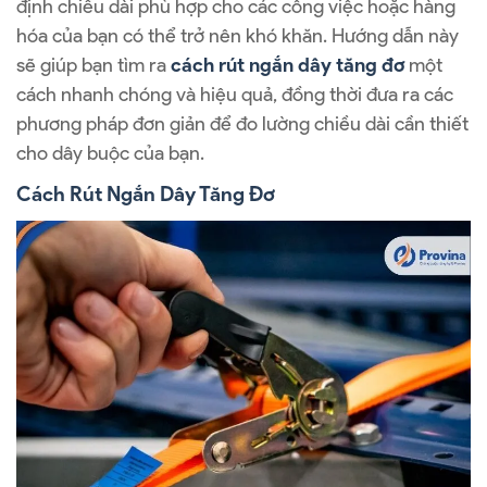
định chiều dài phù hợp cho các công việc hoặc hàng
hóa của bạn có thể trở nên khó khăn. Hướng dẫn này
sẽ giúp bạn tìm ra
cách rút ngắn dây tăng đơ
một
cách nhanh chóng và hiệu quả, đồng thời đưa ra các
phương pháp đơn giản để đo lường chiều dài cần thiết
cho dây buộc của bạn.
Cách Rút Ngắn Dây Tăng Đơ