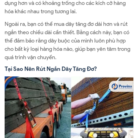
dụng hơn và có khoảng trống cho các kích cỡ hàng
hóa khác nhau trong tương lai.
Ngoài ra, bạn có thể mua dây tăng đơ dài hơn và rút
ngắn theo chiều dài cần thiết. Bằng cách này, bạn có
thể đảm bảo rằng dây buộc của mình luôn phù hợp
cho bất kỳ loại hàng hóa nào, giúp bạn yên tâm trong
quá trình vận chuyển.
Tại Sao Nên Rút Ngắn Dây Tăng Đơ?