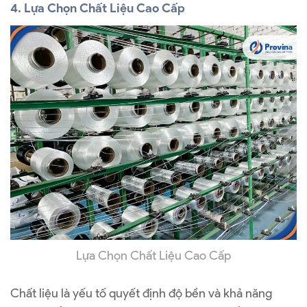
4. Lựa Chọn Chất Liệu Cao Cấp
Lựa Chọn Chất Liệu Cao Cấp
Chất liệu là yếu tố quyết định độ bền và khả năng