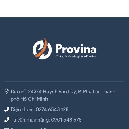
Địa chỉ: 243/4 Huỳnh Văn Lũy, P. Phú Lợi, Thành
phố Hồ Chí Minh
Điện thoại: 0274 6543 128
Tư vấn mua hàng: 0901 548 578