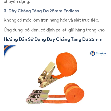
chuyên dụng.
3. Dây Chằng Tăng Đơ 25mm Endless
Không có móc, ôm trọn hàng hóa và siết trực tiếp.
Ứng dụng: bó kiện, cố định pallet, giữ hàng trong kho.
Hướng Dẫn Sử Dụng Dây Chằng Tăng Đơ 25mm