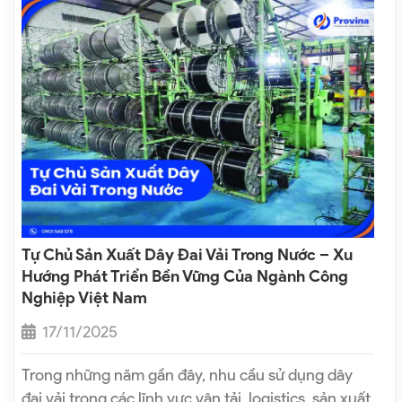
Tự Chủ Sản Xuất Dây Đai Vải Trong Nước – Xu
Hướng Phát Triển Bền Vững Của Ngành Công
Nghiệp Việt Nam
17/11/2025
Trong những năm gần đây, nhu cầu sử dụng dây
đai vải trong các lĩnh vực vận tải, logistics, sản xuất