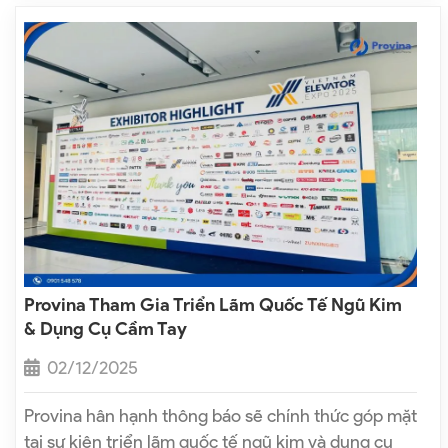
Provina Tham Gia Triển Lãm Quốc Tế Ngũ Kim
& Dụng Cụ Cầm Tay
02/12/2025
Provina hân hạnh thông báo sẽ chính thức góp mặt
tại sự kiện triển lãm quốc tế ngũ kim và dụng cụ